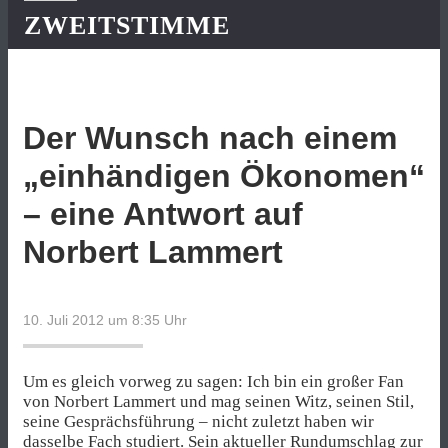
ZWEITSTIMME
Der Wunsch nach einem
„einhändigen Ökonomen“
– eine Antwort auf
Norbert Lammert
10. Juli 2012 um 8:35
Uhr
Um es gleich vorweg zu sagen: Ich bin ein großer Fan
von Norbert Lammert und mag seinen Witz, seinen Stil,
seine Gesprächsführung – nicht zuletzt haben wir
dasselbe Fach studiert. Sein aktueller
Rundumschlag zur