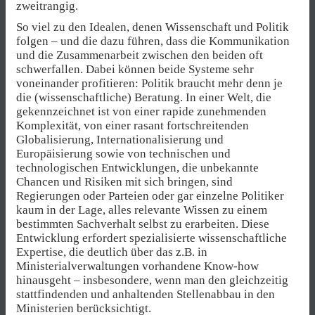
zweitrangig.
So viel zu den Idealen, denen Wissenschaft und Politik
folgen – und die dazu führen, dass die Kommunikation
und die Zusammenarbeit zwischen den beiden oft
schwerfallen. Dabei können beide Systeme sehr
voneinander profitieren: Politik braucht mehr denn je
die (wissenschaftliche) Beratung. In einer Welt, die
gekennzeichnet ist von einer rapide zunehmenden
Komplexität, von einer rasant fortschreitenden
Globalisierung, Internationalisierung und
Europäisierung sowie von technischen und
technologischen Entwicklungen, die unbekannte
Chancen und Risiken mit sich bringen, sind
Regierungen oder Parteien oder gar einzelne Politiker
kaum in der Lage, alles relevante Wissen zu einem
bestimmten Sachverhalt selbst zu erarbeiten. Diese
Entwicklung erfordert spezialisierte wissenschaftliche
Expertise, die deutlich über das z.B. in
Ministerialverwaltungen vorhandene Know-how
hinausgeht – insbesondere, wenn man den gleichzeitig
stattfindenden und anhaltenden Stellenabbau in den
Ministerien berücksichtigt.