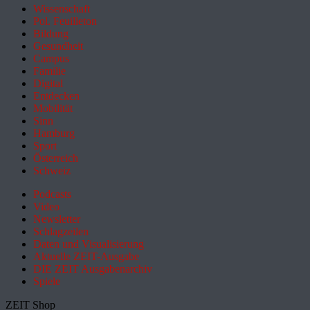
Wissenschaft
Pol. Feuilleton
Bildung
Gesundheit
Campus
Familie
Digital
Entdecken
Mobilität
Sinn
Hamburg
Sport
Österreich
Schweiz
Podcasts
Video
Newsletter
Schlagzeilen
Daten und Visualisierung
Aktuelle ZEIT-Ausgabe
DIE ZEIT Ausgabenarchiv
Spiele
ZEIT Shop