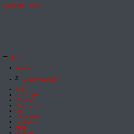
Zum Inhalt springen
Menü
Startseite
Exklusive Artikel
Politik
ZEITmagazin
Wirtschaft
Wochenmarkt
Geld
Wochenende
Gesellschaft
Arbeit
Feuilleton