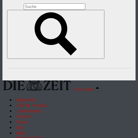
Nach oben
Impressum
Hilfe & Kontakt
Unternehmen
Karriere
Presse
Jobs
Shop