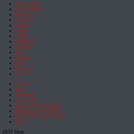
Wissenschaft
Pol. Feuilleton
Bildung
Gesundheit
Campus
Familie
Digital
Entdecken
Mobilität
Sinn
Hamburg
Sport
Österreich
Schweiz
Podcasts
Video
Newsletter
Schlagzeilen
Daten und Visualisierung
Aktuelle ZEIT-Ausgabe
DIE ZEIT Ausgabenarchiv
Spiele
ZEIT Shop