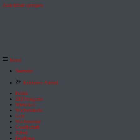
Zum Inhalt springen
Menü
Startseite
Exklusive Artikel
Politik
ZEITmagazin
Wirtschaft
Wochenmarkt
Geld
Wochenende
Gesellschaft
Arbeit
Feuilleton