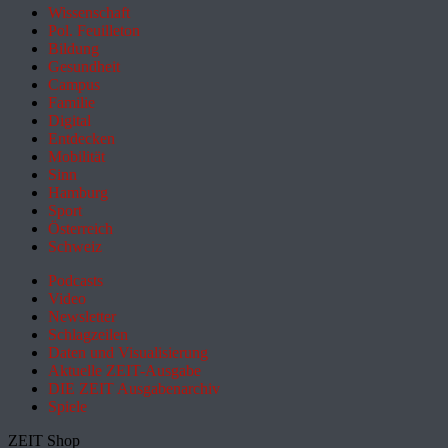
Wissenschaft
Pol. Feuilleton
Bildung
Gesundheit
Campus
Familie
Digital
Entdecken
Mobilität
Sinn
Hamburg
Sport
Österreich
Schweiz
Podcasts
Video
Newsletter
Schlagzeilen
Daten und Visualisierung
Aktuelle ZEIT-Ausgabe
DIE ZEIT Ausgabenarchiv
Spiele
ZEIT Shop