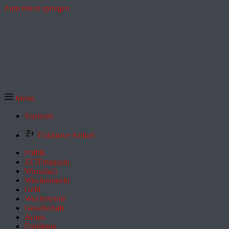
Zum Inhalt springen
Menü
Startseite
Exklusive Artikel
Politik
ZEITmagazin
Wirtschaft
Wochenmarkt
Geld
Wochenende
Gesellschaft
Arbeit
Feuilleton