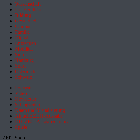
Wissenschaft
Pol. Feuilleton
Bildung
Gesundheit
Campus
Familie
Digital
Entdecken
Mobilität
Sinn
Hamburg
Sport
Österreich
Schweiz
Podcasts
Video
Newsletter
Schlagzeilen
Daten und Visualisierung
Aktuelle ZEIT-Ausgabe
DIE ZEIT Ausgabenarchiv
Spiele
ZEIT Shop