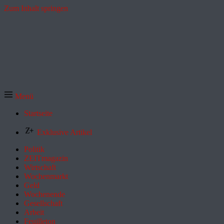
Zum Inhalt springen
Menü
Startseite
Exklusive Artikel
Politik
ZEITmagazin
Wirtschaft
Wochenmarkt
Geld
Wochenende
Gesellschaft
Arbeit
Feuilleton