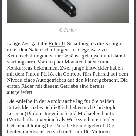
© Pinion
Lange Zeit galt die
Rohloff
-Schaltung als die Königin
unter den Nabenschaltungen. Im Gegensatz zu
Kettenschaltungen ist ihr Gehäuse gekapselt und damit
wartungsarm. Vor ein paar Monaten hat sie nun
Konkurrenz bekommen. Zwei junge Entwickler haben
mit dem
Pinion
P1.18. ein Getriebe fürs Fahrrad auf dem
Niveau eines Autogetriebes auf den Markt gebracht. Die
ersten Räder mit diesem Getriebe sind bereits
ausgeliefert.
Die Anleihe in der Autobranche lag für die beiden
Entwickler nahe. Schließlich haben sich Christoph
Lermen (Diplom-Ingenieur) und Michael Schmitz
(Wirtschafts-Ingenieur) als Werksstudenten in der
Getriebeabteilung bei Porsche kennengelernt. Die
beiden interessierten sich nicht nur für Motoren,