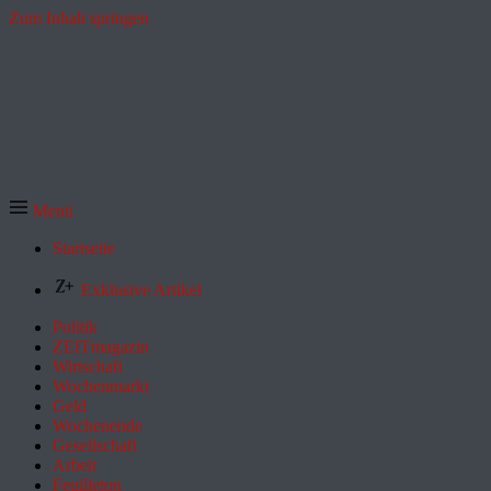
Zum Inhalt springen
Menü
Startseite
Exklusive Artikel
Politik
ZEITmagazin
Wirtschaft
Wochenmarkt
Geld
Wochenende
Gesellschaft
Arbeit
Feuilleton