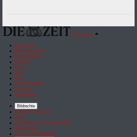
Nach oben
Impressum
Hilfe & Kontakt
Unternehmen
Karriere
Presse
Jobs
Shop
ZEIT REISEN
Inserieren
Mediadaten
Bildrechte
Rechte & Lizenzen
AGB
Erklärung zur Barrierefreiheit
Datenschutz
Privacy Einstellungen