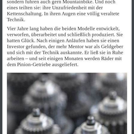
sondern fuhren auch gern Mountainbike. Und noch
eines teilten sie: ihre Unzufriedenheit mit der
Kettenschaltung. In ihren Augen eine völlig veraltete
Technik.
Vier Jahre lang haben die beiden Modelle entwickelt,
verworfen, überarbeitet und schließlich produziert. Sie
hatten Glück. Nach einigen Anläufen haben sie einen
Investor gefunden, der mehr Mentor war als Geldgeber
und sich mit der Technik auskannte. Er ließ sie in Ruhe
arbeiten – und seit einigen Monaten werden Räder mit
dem Pinion-Getriebe ausgeliefert.