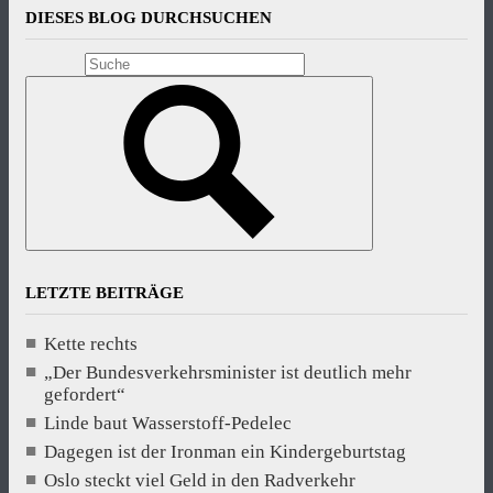
DIESES BLOG DURCHSUCHEN
LETZTE BEITRÄGE
Kette rechts
„Der Bundesverkehrsminister ist deutlich mehr
gefordert“
Linde baut Wasserstoff-Pedelec
Dagegen ist der Ironman ein Kindergeburtstag
Oslo steckt viel Geld in den Radverkehr