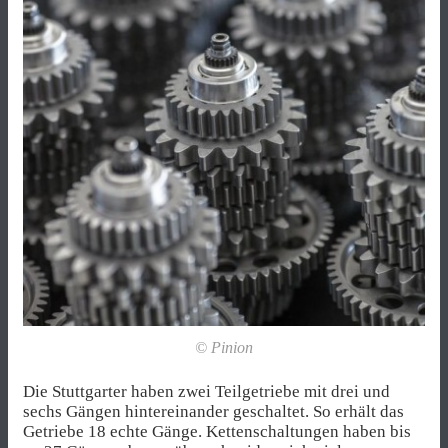
© Pinion
Die Stuttgarter haben zwei Teilgetriebe mit drei und
sechs Gängen hintereinander geschaltet. So erhält das
Getriebe 18 echte Gänge. Kettenschaltungen haben bis