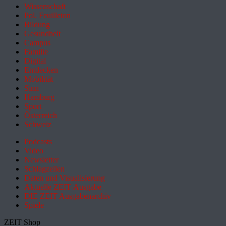
Wissenschaft
Pol. Feuilleton
Bildung
Gesundheit
Campus
Familie
Digital
Entdecken
Mobilität
Sinn
Hamburg
Sport
Österreich
Schweiz
Podcasts
Video
Newsletter
Schlagzeilen
Daten und Visualisierung
Aktuelle ZEIT-Ausgabe
DIE ZEIT Ausgabenarchiv
Spiele
ZEIT Shop