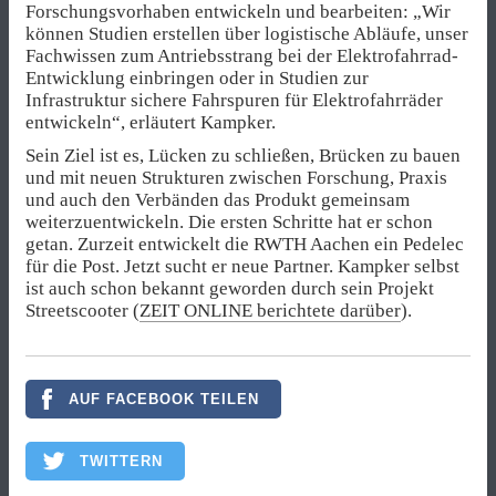
Forschungsvorhaben entwickeln und bearbeiten: „Wir
können Studien erstellen über logistische Abläufe, unser
Fachwissen zum Antriebsstrang bei der Elektrofahrrad-
Entwicklung einbringen oder in Studien zur
Infrastruktur sichere Fahrspuren für Elektrofahrräder
entwickeln“, erläutert Kampker.
Sein Ziel ist es, Lücken zu schließen, Brücken zu bauen
und mit neuen Strukturen zwischen Forschung, Praxis
und auch den Verbänden das Produkt gemeinsam
weiterzuentwickeln. Die ersten Schritte hat er schon
getan. Zurzeit entwickelt die RWTH Aachen ein Pedelec
für die Post. Jetzt sucht er neue Partner. Kampker selbst
ist auch schon bekannt geworden durch sein Projekt
Streetscooter (
ZEIT ONLINE berichtete darüber
).
AUF FACEBOOK TEILEN
TWITTERN