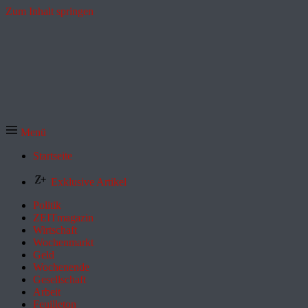
Zum Inhalt springen
Menü
Startseite
Exklusive Artikel
Politik
ZEITmagazin
Wirtschaft
Wochenmarkt
Geld
Wochenende
Gesellschaft
Arbeit
Feuilleton