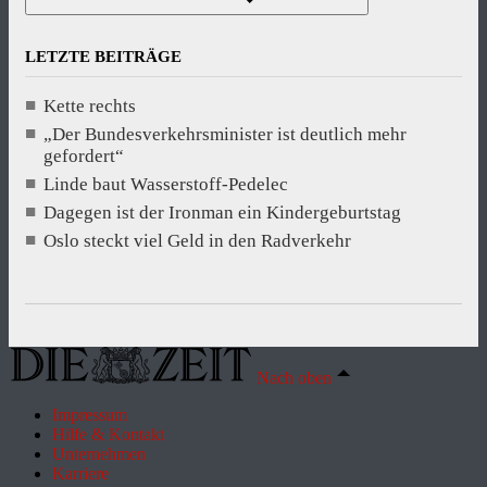
LETZTE BEITRÄGE
Kette rechts
„Der Bundesverkehrsminister ist deutlich mehr
gefordert“
Linde baut Wasserstoff-Pedelec
Dagegen ist der Ironman ein Kindergeburtstag
Oslo steckt viel Geld in den Radverkehr
Nach oben
Impressum
Hilfe & Kontakt
Unternehmen
Karriere