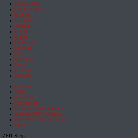
Wissenschaft
Pol. Feuilleton
Bildung
Gesundheit
Campus
Familie
Digital
Entdecken
Mobilität
Sinn
Hamburg
Sport
Österreich
Schweiz
Podcasts
Video
Newsletter
Schlagzeilen
Daten und Visualisierung
Aktuelle ZEIT-Ausgabe
DIE ZEIT Ausgabenarchiv
Spiele
ZEIT Shop