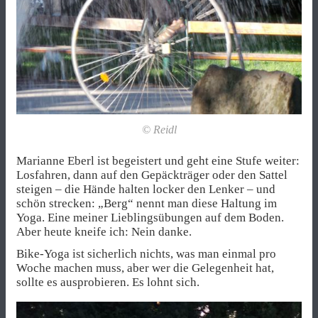
© Reidl
Marianne Eberl ist begeistert und geht eine Stufe weiter:
Losfahren, dann auf den Gepäckträger oder den Sattel
steigen – die Hände halten locker den Lenker – und
schön strecken: „Berg“ nennt man diese Haltung im
Yoga. Eine meiner Lieblingsübungen auf dem Boden.
Aber heute kneife ich: Nein danke.
Bike-Yoga ist sicherlich nichts, was man einmal pro
Woche machen muss, aber wer die Gelegenheit hat,
sollte es ausprobieren. Es lohnt sich.