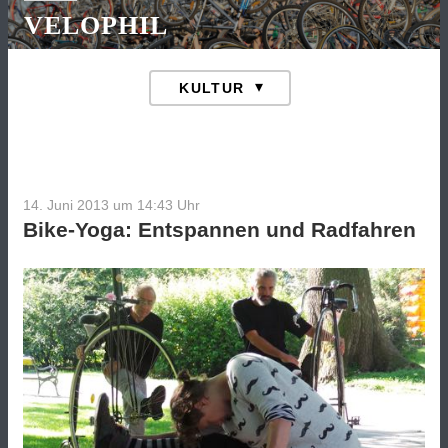
VELOPHIL
14. Juni 2013 um 14:43
Uhr
Bike-Yoga: Entspannen und Radfahren