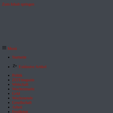
Zum Inhalt springen
Menü
Startseite
Exklusive Artikel
Politik
ZEITmagazin
Wirtschaft
Wochenmarkt
Geld
Wochenende
Gesellschaft
Arbeit
Feuilleton