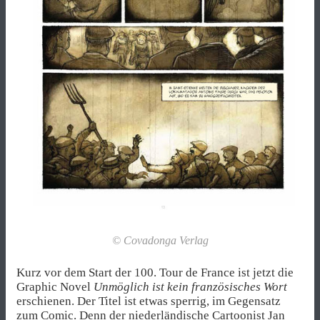
© Covadonga Verlag
Kurz vor dem Start der 100. Tour de France ist jetzt die
Graphic Novel
Unmöglich ist kein französisches Wort
erschienen. Der Titel ist etwas sperrig, im Gegensatz
zum Comic. Denn der niederländische Cartoonist Jan