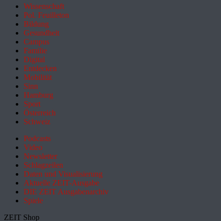
Wissenschaft
Pol. Feuilleton
Bildung
Gesundheit
Campus
Familie
Digital
Entdecken
Mobilität
Sinn
Hamburg
Sport
Österreich
Schweiz
Podcasts
Video
Newsletter
Schlagzeilen
Daten und Visualisierung
Aktuelle ZEIT-Ausgabe
DIE ZEIT Ausgabenarchiv
Spiele
ZEIT Shop