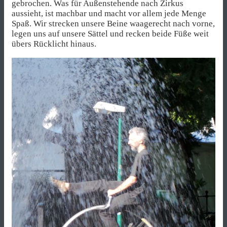
gebrochen. Was für Außenstehende nach Zirkus
aussieht, ist machbar und macht vor allem jede Menge
Spaß. Wir strecken unsere Beine waagerecht nach vorne,
legen uns auf unsere Sättel und recken beide Füße weit
übers Rücklicht hinaus.