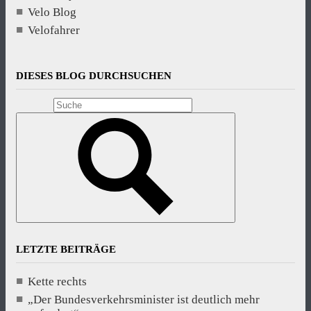
Velo Blog
Velofahrer
DIESES BLOG DURCHSUCHEN
LETZTE BEITRÄGE
Kette rechts
„Der Bundesverkehrsminister ist deutlich mehr