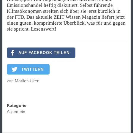
Emissionshandel heftig diskutiert. Selbst führende
Klimaökonomen streiten sich über sie, erst kürzlich
in
der FTD
. Das
aktuelle ZEIT Wissen Magazin
liefert jetzt
einen guten, komprimierte Überblick, was für und gegen
sie spricht. Lesenswert!
AUF FACEBOOK TEILEN
TWITTERN
von
Marlies Uken
Kategorie
Allgemein