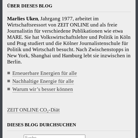
ÜBER DIESES BLOG
Marlies Uken
, Jahrgang 1977, arbeitet im
Wirtschaftsressort von ZEIT ONLINE und als freie
Journalistin für verschiedene Publikationen wie etwa
MARE. Sie hat Volkswirtschaftslehre und Politik in Köln
und Prag studiert und die Kölner Journalistenschule für
Politik und Wirtschaft besucht. Nach Zwischenstopps in
New York, Shanghai und Hamburg lebt sie inzwischen in
Berlin.
Erneuerbare Energien für alle
Nachhaltige Energie für alle
Warum wir’s besser können
ZEIT ONLINE CO₂-Diät
DIESES BLOG DURCHSUCHEN