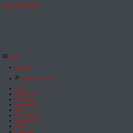
Zum Inhalt springen
Menü
Startseite
Exklusive Artikel
Politik
ZEITmagazin
Wirtschaft
Wochenmarkt
Geld
Wochenende
Gesellschaft
Arbeit
Feuilleton