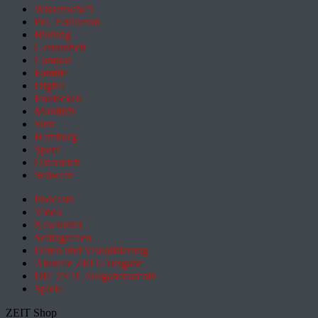
Wissenschaft
Pol. Feuilleton
Bildung
Gesundheit
Campus
Familie
Digital
Entdecken
Mobilität
Sinn
Hamburg
Sport
Österreich
Schweiz
Podcasts
Video
Newsletter
Schlagzeilen
Daten und Visualisierung
Aktuelle ZEIT-Ausgabe
DIE ZEIT Ausgabenarchiv
Spiele
ZEIT Shop