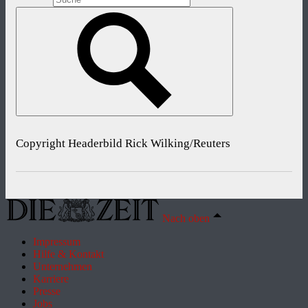
Copyright Headerbild Rick Wilking/Reuters
Nach oben
Impressum
Hilfe & Kontakt
Unternehmen
Karriere
Presse
Jobs