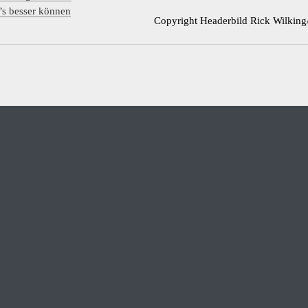
s besser können
Copyright Headerbild Rick Wilking