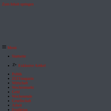
Zum Inhalt springen
Menü
Startseite
Exklusive Artikel
Politik
ZEITmagazin
Wirtschaft
Wochenmarkt
Geld
Wochenende
Gesellschaft
Arbeit
Feuilleton