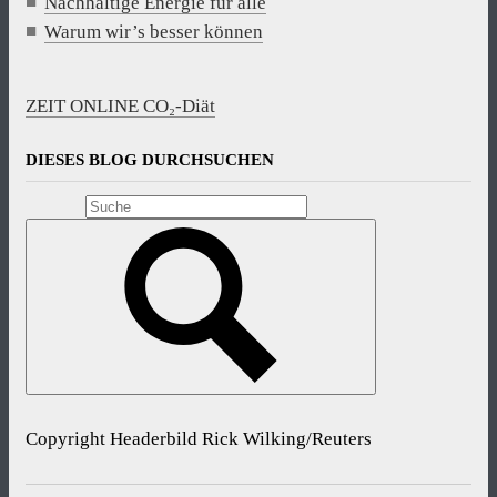
Nachhaltige Energie für alle
Warum wir’s besser können
ZEIT ONLINE CO₂-Diät
DIESES BLOG DURCHSUCHEN
Copyright Headerbild Rick Wilking/Reuters