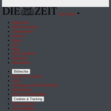
Nach oben
Impressum
Hilfe & Kontakt
Unternehmen
Karriere
Presse
Jobs
Shop
ZEIT REISEN
Inserieren
Mediadaten
Bildrechte
Rechte & Lizenzen
AGB
Erklärung zur Barrierefreiheit
Datenschutz
Privacy Einstellungen
Cookies & Tracking
Utiq verwalten
Abo kündigen