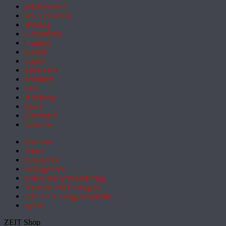
Wissenschaft
Pol. Feuilleton
Bildung
Gesundheit
Campus
Familie
Digital
Entdecken
Mobilität
Sinn
Hamburg
Sport
Österreich
Schweiz
Podcasts
Video
Newsletter
Schlagzeilen
Daten und Visualisierung
Aktuelle ZEIT-Ausgabe
DIE ZEIT Ausgabenarchiv
Spiele
ZEIT Shop