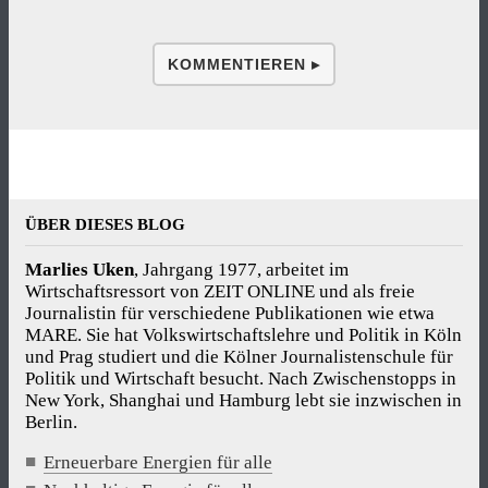
KOMMENTIEREN ▸
ÜBER DIESES BLOG
Marlies Uken
, Jahrgang 1977, arbeitet im
Wirtschaftsressort von ZEIT ONLINE und als freie
Journalistin für verschiedene Publikationen wie etwa
MARE. Sie hat Volkswirtschaftslehre und Politik in Köln
und Prag studiert und die Kölner Journalistenschule für
Politik und Wirtschaft besucht. Nach Zwischenstopps in
New York, Shanghai und Hamburg lebt sie inzwischen in
Berlin.
Erneuerbare Energien für alle