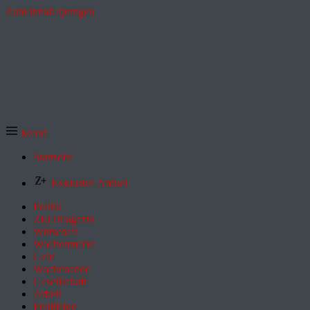
Zum Inhalt springen
Menü
Startseite
Exklusive Artikel
Politik
ZEITmagazin
Wirtschaft
Wochenmarkt
Geld
Wochenende
Gesellschaft
Arbeit
Feuilleton