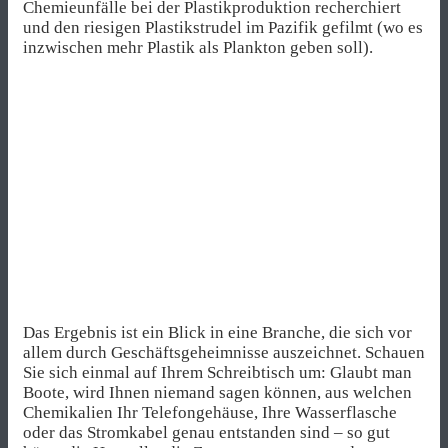
Chemieunfälle bei der Plastikproduktion recherchiert
und den riesigen Plastikstrudel im Pazifik gefilmt (wo es
inzwischen mehr Plastik als Plankton geben soll).
Das Ergebnis ist ein Blick in eine Branche, die sich vor
allem durch Geschäftsgeheimnisse auszeichnet. Schauen
Sie sich einmal auf Ihrem Schreibtisch um: Glaubt man
Boote, wird Ihnen niemand sagen können, aus welchen
Chemikalien Ihr Telefongehäuse, Ihre Wasserflasche
oder das Stromkabel genau entstanden sind – so gut