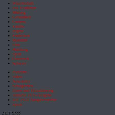
Wissenschaft
Pol. Feuilleton
Bildung
Gesundheit
Campus
Familie
Digital
Entdecken
Mobilität
Sinn
Hamburg
Sport
Österreich
Schweiz
Podcasts
Video
Newsletter
Schlagzeilen
Daten und Visualisierung
Aktuelle ZEIT-Ausgabe
DIE ZEIT Ausgabenarchiv
Spiele
ZEIT Shop