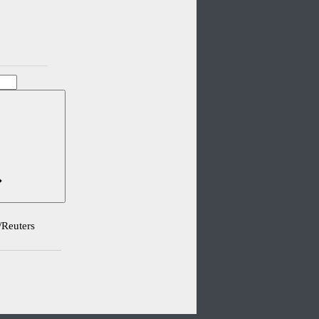
/Reuters