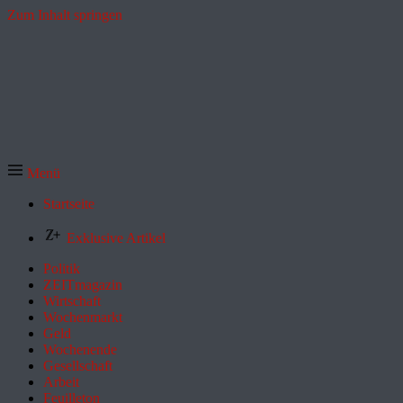
Zum Inhalt springen
Menü
Startseite
Exklusive Artikel
Politik
ZEITmagazin
Wirtschaft
Wochenmarkt
Geld
Wochenende
Gesellschaft
Arbeit
Feuilleton