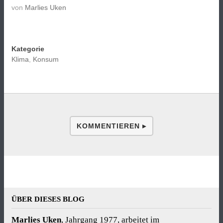
von
Marlies Uken
Kategorie
Klima
,
Konsum
KOMMENTIEREN ▸
ÜBER DIESES BLOG
Marlies Uken
, Jahrgang 1977, arbeitet im