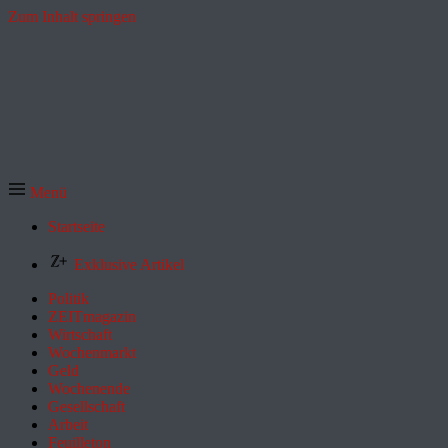
Zum Inhalt springen
Menü
Startseite
Exklusive Artikel
Politik
ZEITmagazin
Wirtschaft
Wochenmarkt
Geld
Wochenende
Gesellschaft
Arbeit
Feuilleton