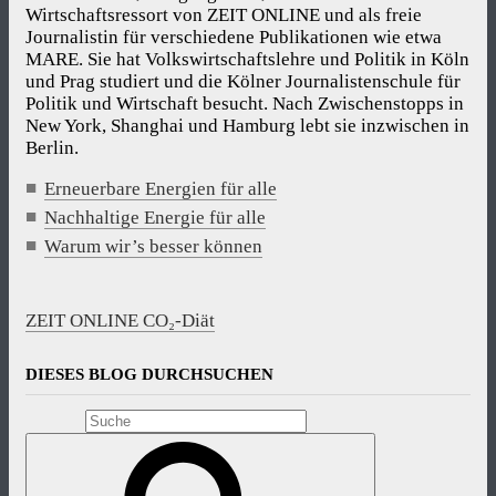
Wirtschaftsressort von ZEIT ONLINE und als freie
Journalistin für verschiedene Publikationen wie etwa
MARE. Sie hat Volkswirtschaftslehre und Politik in Köln
und Prag studiert und die Kölner Journalistenschule für
Politik und Wirtschaft besucht. Nach Zwischenstopps in
New York, Shanghai und Hamburg lebt sie inzwischen in
Berlin.
Erneuerbare Energien für alle
Nachhaltige Energie für alle
Warum wir’s besser können
ZEIT ONLINE CO₂-Diät
DIESES BLOG DURCHSUCHEN