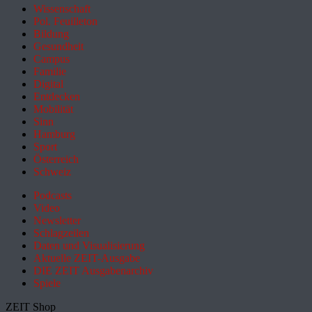
Wissenschaft
Pol. Feuilleton
Bildung
Gesundheit
Campus
Familie
Digital
Entdecken
Mobilität
Sinn
Hamburg
Sport
Österreich
Schweiz
Podcasts
Video
Newsletter
Schlagzeilen
Daten und Visualisierung
Aktuelle ZEIT-Ausgabe
DIE ZEIT Ausgabenarchiv
Spiele
ZEIT Shop