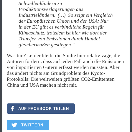
Schwellenländern zu
Produktionsverlagerungen aus
Industrieländern. (…) So zeigt ein Vergleich
der Europäischen Union und der USA: Nur
in der EU gibt es verbindliche Regeln für
Klimaschutz, trotzdem ist hier
wie dort der
Transfer von Emissionen durch Handel
gleichermaßen gestiegen.“
Was tun? Leider bleibt die Studie hier relativ vage, die
Autoren fordern, dass auf jeden Fall auch die Emisionen
von importierten Gütern erfasst werden müssten. Aber
das ändert nichts am Grundproblem des Kyoto-
Protokolls: Die weltweiten größten CO2-Emittenten
China und USA machen nicht mit.
AUF FACEBOOK TEILEN
TWITTERN