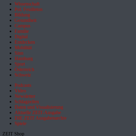
Wissenschaft
Pol. Feuilleton
Bildung
Gesundheit
Campus
Familie
Digital
Entdecken
Mobilität
Sinn
Hamburg
Sport
Österreich
Schweiz
Podcasts
Video
Newsletter
Schlagzeilen
Daten und Visualisierung
Aktuelle ZEIT-Ausgabe
DIE ZEIT Ausgabenarchiv
Spiele
ZEIT Shop