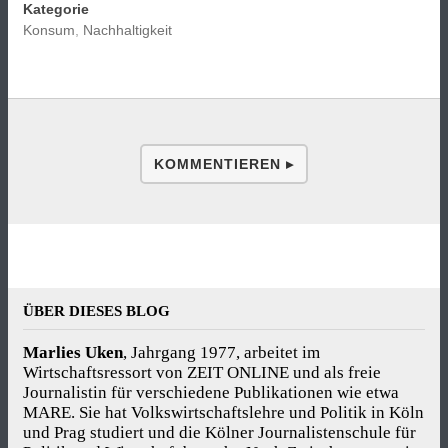
Kategorie
Konsum
,
Nachhaltigkeit
KOMMENTIEREN ▸
ÜBER DIESES BLOG
Marlies Uken
, Jahrgang 1977, arbeitet im
Wirtschaftsressort von ZEIT ONLINE und als freie
Journalistin für verschiedene Publikationen wie etwa
MARE. Sie hat Volkswirtschaftslehre und Politik in Köln
und Prag studiert und die Kölner Journalistenschule für