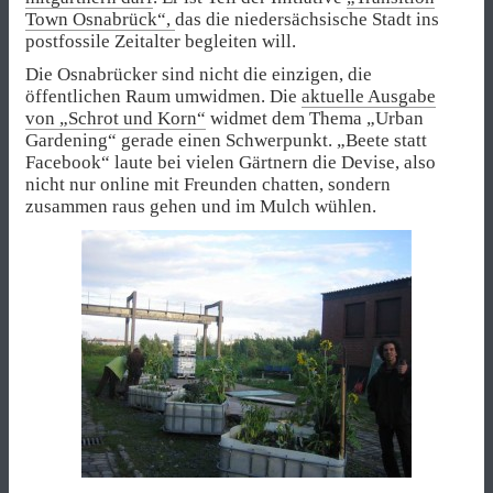
Town Osnabrück“,
das die niedersächsische Stadt ins
postfossile Zeitalter begleiten will.
Die Osnabrücker sind nicht die einzigen, die
öffentlichen Raum umwidmen. Die
aktuelle Ausgabe
von „Schrot und Korn“
widmet dem Thema „Urban
Gardening“ gerade einen Schwerpunkt. „Beete statt
Facebook“ laute bei vielen Gärtnern die Devise, also
nicht nur online mit Freunden chatten, sondern
zusammen raus gehen und im Mulch wühlen.