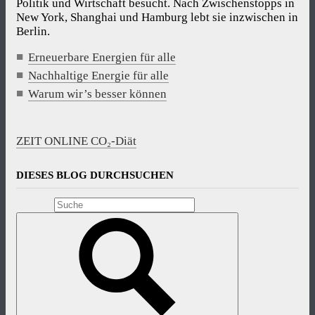
Politik und Wirtschaft besucht. Nach Zwischenstopps in
New York, Shanghai und Hamburg lebt sie inzwischen in
Berlin.
Erneuerbare Energien für alle
Nachhaltige Energie für alle
Warum wir’s besser können
ZEIT ONLINE CO₂-Diät
DIESES BLOG DURCHSUCHEN