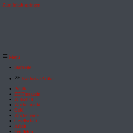
Zum Inhalt springen
Menü
Startseite
Exklusive Artikel
Politik
ZEITmagazin
Wirtschaft
Wochenmarkt
Geld
Wochenende
Gesellschaft
Arbeit
Feuilleton