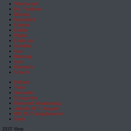
Wissenschaft
Pol. Feuilleton
Bildung
Gesundheit
Campus
Familie
Digital
Entdecken
Mobilität
Sinn
Hamburg
Sport
Österreich
Schweiz
Podcasts
Video
Newsletter
Schlagzeilen
Daten und Visualisierung
Aktuelle ZEIT-Ausgabe
DIE ZEIT Ausgabenarchiv
Spiele
ZEIT Shop