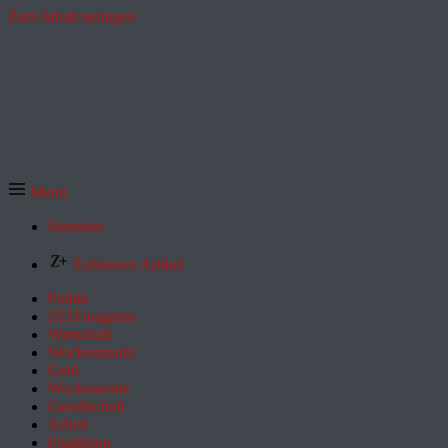
Zum Inhalt springen
Menü
Startseite
Exklusive Artikel
Politik
ZEITmagazin
Wirtschaft
Wochenmarkt
Geld
Wochenende
Gesellschaft
Arbeit
Feuilleton