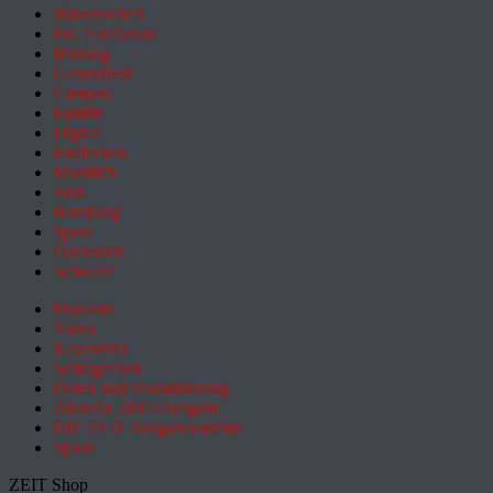
Wissenschaft
Pol. Feuilleton
Bildung
Gesundheit
Campus
Familie
Digital
Entdecken
Mobilität
Sinn
Hamburg
Sport
Österreich
Schweiz
Podcasts
Video
Newsletter
Schlagzeilen
Daten und Visualisierung
Aktuelle ZEIT-Ausgabe
DIE ZEIT Ausgabenarchiv
Spiele
ZEIT Shop