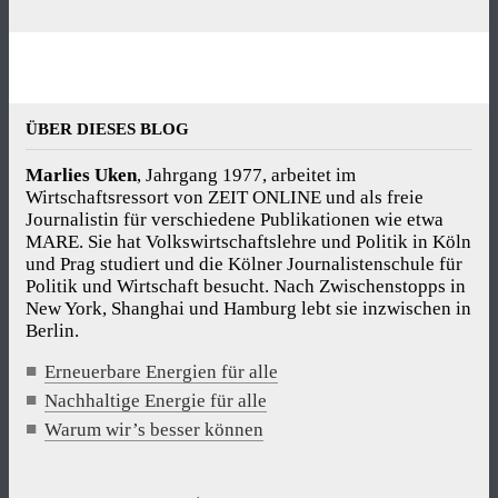
ÜBER DIESES BLOG
Marlies Uken
, Jahrgang 1977, arbeitet im
Wirtschaftsressort von ZEIT ONLINE und als freie
Journalistin für verschiedene Publikationen wie etwa
MARE. Sie hat Volkswirtschaftslehre und Politik in Köln
und Prag studiert und die Kölner Journalistenschule für
Politik und Wirtschaft besucht. Nach Zwischenstopps in
New York, Shanghai und Hamburg lebt sie inzwischen in
Berlin.
Erneuerbare Energien für alle
Nachhaltige Energie für alle
Warum wir’s besser können