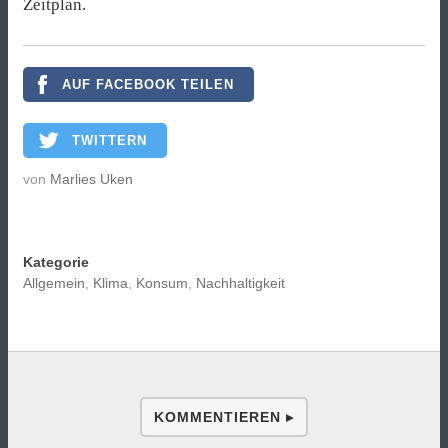
Zeitplan.
AUF FACEBOOK TEILEN
TWITTERN
von
Marlies Uken
Kategorie
Allgemein
,
Klima
,
Konsum
,
Nachhaltigkeit
KOMMENTIEREN ▸