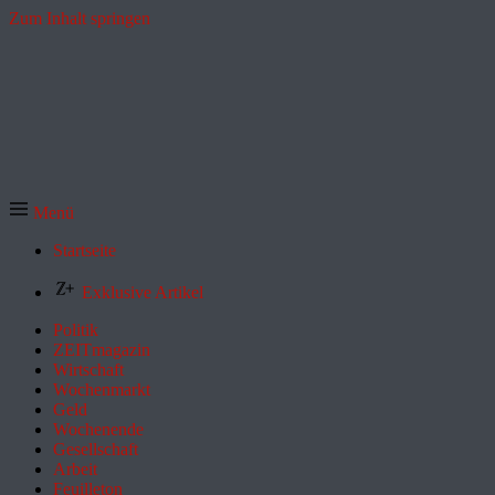
Zum Inhalt springen
Menü
Startseite
Exklusive Artikel
Politik
ZEITmagazin
Wirtschaft
Wochenmarkt
Geld
Wochenende
Gesellschaft
Arbeit
Feuilleton