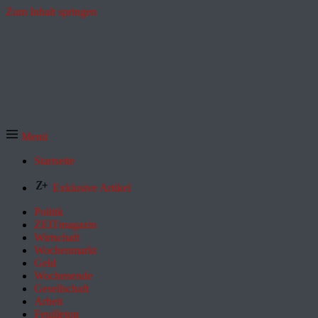
Zum Inhalt springen
Menü
Startseite
Exklusive Artikel
Politik
ZEITmagazin
Wirtschaft
Wochenmarkt
Geld
Wochenende
Gesellschaft
Arbeit
Feuilleton