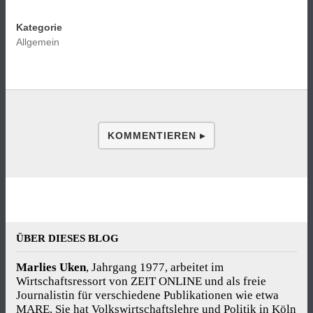
Kategorie
Allgemein
KOMMENTIEREN ▸
ÜBER DIESES BLOG
Marlies Uken
, Jahrgang 1977, arbeitet im
Wirtschaftsressort von ZEIT ONLINE und als freie
Journalistin für verschiedene Publikationen wie etwa
MARE. Sie hat Volkswirtschaftslehre und Politik in Köln