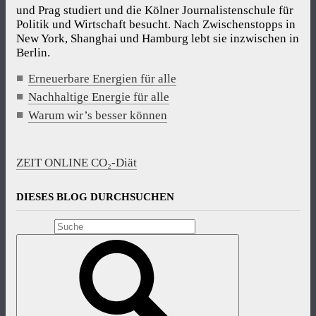
und Prag studiert und die Kölner Journalistenschule für
Politik und Wirtschaft besucht. Nach Zwischenstopps in
New York, Shanghai und Hamburg lebt sie inzwischen in
Berlin.
Erneuerbare Energien für alle
Nachhaltige Energie für alle
Warum wir’s besser können
ZEIT ONLINE CO₂-Diät
DIESES BLOG DURCHSUCHEN