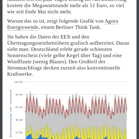
kostete die Megawattstunde mehr als 51 Euro, so viel
wie seit Ende Mai nicht mehr.
Warum das so ist, zeigt folgende Grafik von
Agora
Energiewende
, einem Berliner Think Tank.
Sie haben die Daten der EEX und den
Übertragungsnetzbetreibern grafisch aufbereitet. Daran
sieht man: Deutschland erlebt gerade schönsten
Sonnenschein (viele gelbe Kegel über Tag) und eine
Windflaute (wenig Blaues). Den Großteil der
Stromnachfrage decken zurzeit also konventionelle
Kraftwerke.