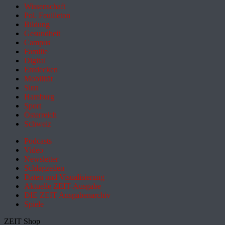
Wissenschaft
Pol. Feuilleton
Bildung
Gesundheit
Campus
Familie
Digital
Entdecken
Mobilität
Sinn
Hamburg
Sport
Österreich
Schweiz
Podcasts
Video
Newsletter
Schlagzeilen
Daten und Visualisierung
Aktuelle ZEIT-Ausgabe
DIE ZEIT Ausgabenarchiv
Spiele
ZEIT Shop