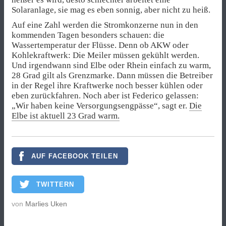
Solaranlage, sie mag es eben sonnig, aber nicht zu heiß.
Auf eine Zahl werden die Stromkonzerne nun in den
kommenden Tagen besonders schauen: die
Wassertemperatur der Flüsse. Denn ob AKW oder
Kohlekraftwerk: Die Meiler müssen gekühlt werden.
Und irgendwann sind Elbe oder Rhein einfach zu warm,
28 Grad gilt als Grenzmarke. Dann müssen die Betreiber
in der Regel ihre Kraftwerke noch besser kühlen oder
eben zurückfahren. Noch aber ist Federico gelassen:
„Wir haben keine Versorgungsengpässe“, sagt er.
Die
Elbe ist aktuell 23 Grad warm.
AUF FACEBOOK TEILEN
TWITTERN
von
Marlies Uken