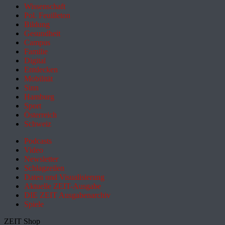
Wissenschaft
Pol. Feuilleton
Bildung
Gesundheit
Campus
Familie
Digital
Entdecken
Mobilität
Sinn
Hamburg
Sport
Österreich
Schweiz
Podcasts
Video
Newsletter
Schlagzeilen
Daten und Visualisierung
Aktuelle ZEIT-Ausgabe
DIE ZEIT Ausgabenarchiv
Spiele
ZEIT Shop