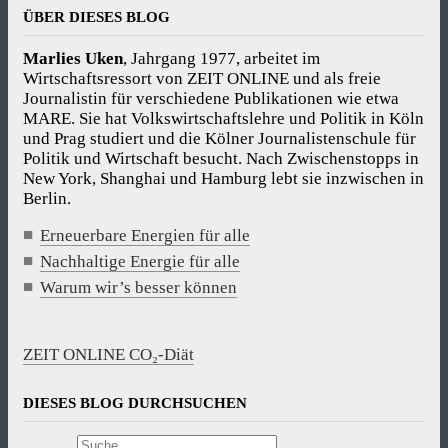
ÜBER DIESES BLOG
Marlies Uken
, Jahrgang 1977, arbeitet im
Wirtschaftsressort von ZEIT ONLINE und als freie
Journalistin für verschiedene Publikationen wie etwa
MARE. Sie hat Volkswirtschaftslehre und Politik in Köln
und Prag studiert und die Kölner Journalistenschule für
Politik und Wirtschaft besucht. Nach Zwischenstopps in
New York, Shanghai und Hamburg lebt sie inzwischen in
Berlin.
Erneuerbare Energien für alle
Nachhaltige Energie für alle
Warum wir’s besser können
ZEIT ONLINE CO₂-Diät
DIESES BLOG DURCHSUCHEN