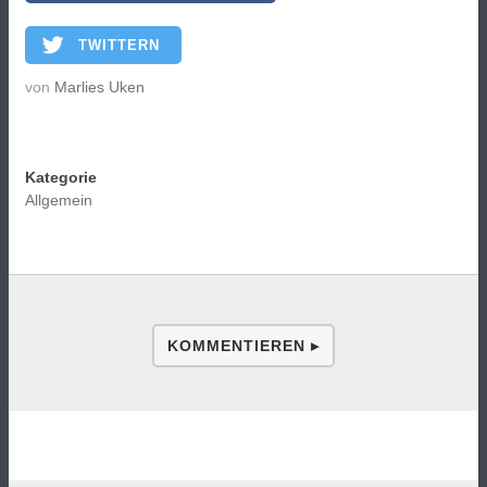
TWITTERN
von
Marlies Uken
Kategorie
Allgemein
KOMMENTIEREN ▸