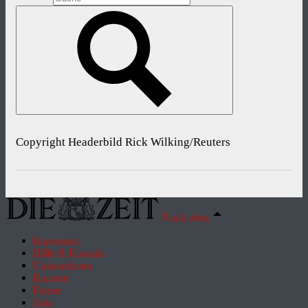
Copyright Headerbild Rick Wilking/Reuters
Nach oben
Impressum
Hilfe & Kontakt
Unternehmen
Karriere
Presse
Jobs