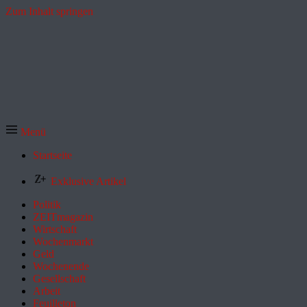
Zum Inhalt springen
Menü
Startseite
Exklusive Artikel
Politik
ZEITmagazin
Wirtschaft
Wochenmarkt
Geld
Wochenende
Gesellschaft
Arbeit
Feuilleton