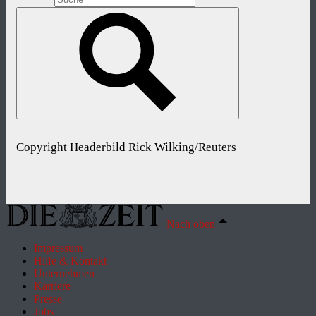
Copyright Headerbild Rick Wilking/Reuters
Nach oben
Impressum
Hilfe & Kontakt
Unternehmen
Karriere
Presse
Jobs