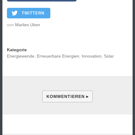
TWITTERN
von
Marlies Uken
Kategorie
Energiewende
,
Erneuerbare Energien
,
Innovation
,
Solar
KOMMENTIEREN ▸