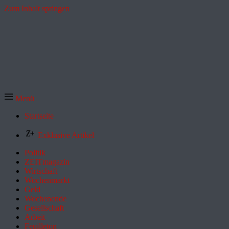
Zum Inhalt springen
Menü
Startseite
Exklusive Artikel
Politik
ZEITmagazin
Wirtschaft
Wochenmarkt
Geld
Wochenende
Gesellschaft
Arbeit
Feuilleton