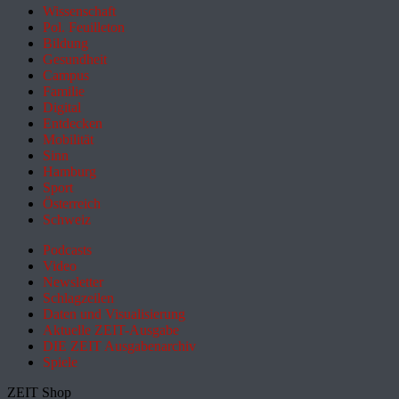
Wissenschaft
Pol. Feuilleton
Bildung
Gesundheit
Campus
Familie
Digital
Entdecken
Mobilität
Sinn
Hamburg
Sport
Österreich
Schweiz
Podcasts
Video
Newsletter
Schlagzeilen
Daten und Visualisierung
Aktuelle ZEIT-Ausgabe
DIE ZEIT Ausgabenarchiv
Spiele
ZEIT Shop