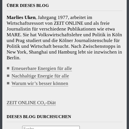
ÜBER DIESES BLOG
Marlies Uken
, Jahrgang 1977, arbeitet im
Wirtschaftsressort von ZEIT ONLINE und als freie
Journalistin für verschiedene Publikationen wie etwa
MARE. Sie hat Volkswirtschaftslehre und Politik in Köln
und Prag studiert und die Kölner Journalistenschule für
Politik und Wirtschaft besucht. Nach Zwischenstopps in
New York, Shanghai und Hamburg lebt sie inzwischen in
Berlin.
Erneuerbare Energien für alle
Nachhaltige Energie für alle
Warum wir’s besser können
ZEIT ONLINE CO₂-Diät
DIESES BLOG DURCHSUCHEN