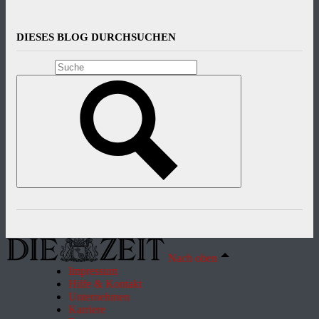
DIESES BLOG DURCHSUCHEN
Nach oben
Impressum
Hilfe & Kontakt
Unternehmen
Karriere