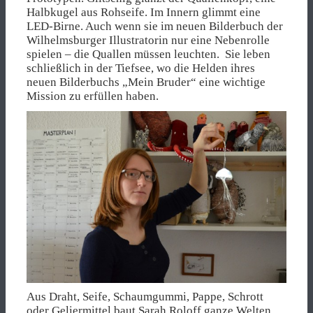
Halbkugel aus Rohseife. Im Innern glimmt eine
LED-Birne. Auch wenn sie im neuen Bilderbuch der
Wilhelmsburger Illustratorin nur eine Nebenrolle
spielen – die Quallen müssen leuchten. Sie leben
schließlich in der Tiefsee, wo die Helden ihres
neuen Bilderbuchs „Mein Bruder“ eine wichtige
Mission zu erfüllen haben.
Aus Draht, Seife, Schaumgummi, Pappe, Schrott
oder Geliermittel baut Sarah Roloff ganze Welten