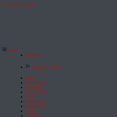
Zum Inhalt springen
Menü
Startseite
Exklusive Artikel
Politik
ZEITmagazin
Wirtschaft
Wochenmarkt
Geld
Wochenende
Gesellschaft
Arbeit
Feuilleton