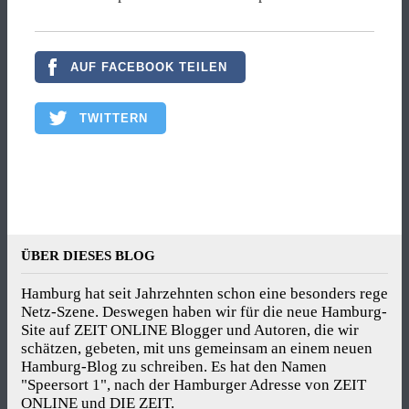
AUF FACEBOOK TEILEN
TWITTERN
ÜBER DIESES BLOG
Hamburg hat seit Jahrzehnten schon eine besonders rege
Netz-Szene. Deswegen haben wir für die neue Hamburg-
Site auf ZEIT ONLINE Blogger und Autoren, die wir
schätzen, gebeten, mit uns gemeinsam an einem neuen
Hamburg-Blog zu schreiben. Es hat den Namen
"Speersort 1", nach der Hamburger Adresse von ZEIT
ONLINE und DIE ZEIT.