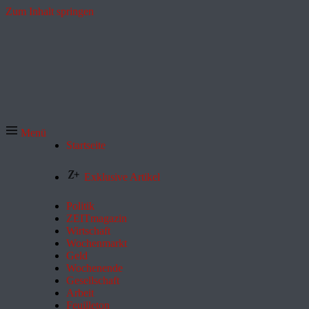
Zum Inhalt springen
Menü
Startseite
Exklusive Artikel
Politik
ZEITmagazin
Wirtschaft
Wochenmarkt
Geld
Wochenende
Gesellschaft
Arbeit
Feuilleton