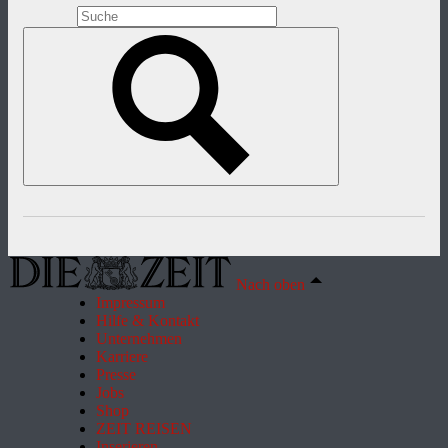
Nach oben
Impressum
Hilfe & Kontakt
Unternehmen
Karriere
Presse
Jobs
Shop
ZEIT REISEN
Inserieren