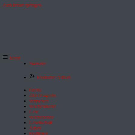
Zum Inhalt springen
Menü
Startseite
Exklusive Artikel
Politik
ZEITmagazin
Wirtschaft
Wochenmarkt
Geld
Wochenende
Gesellschaft
Arbeit
Feuilleton