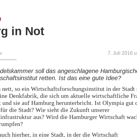
g
g in Not
e
7. Juli 2016 
delskammer soll das angeschlagene Hamburgisch
schaftsinstitut retten. Ist das eine gute Idee?
 nett, so ein Wirtschaftsforschungsinstitut in der Stadt
ine Denkfabrik, die sich um aktuelle wirtschaftliche F
und sie auf Hamburg herunterbricht. Ist Olympia gut 
 für die Stadt? Wie sieht die Zukunft unserer
infrastruktur aus? Wird die Hamburger Wirtschaft wa
hrumpfen?
auch hierher, in eine Stadt, in der die Wirtschaft