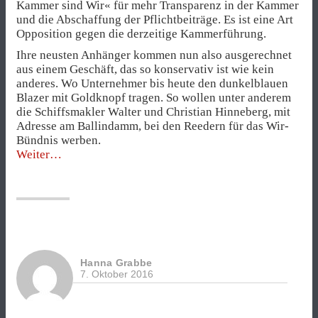
Kammer sind Wir« für mehr Transparenz in der Kammer
und die Abschaffung der Pflichtbeiträge. Es ist eine Art
Opposition gegen die derzeitige Kammerführung.
Ihre neusten Anhänger kommen nun also ausgerechnet
aus einem Geschäft, das so konservativ ist wie kein
anderes. Wo Unternehmer bis heute den dunkelblauen
Blazer mit Goldknopf tragen. So wollen unter anderem
die Schiffsmakler Walter und Christian Hinneberg, mit
Adresse am Ballindamm, bei den Reedern für das Wir-
Bündnis werben.
„Reeder
Weiter
und
Rebellen“
Hanna Grabbe
7. Oktober 2016