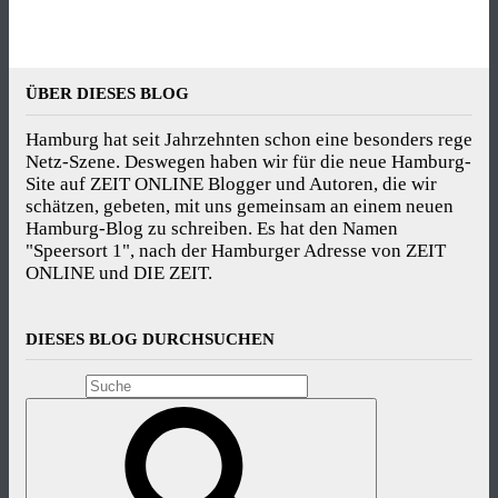
ÜBER DIESES BLOG
Hamburg hat seit Jahrzehnten schon eine besonders rege
Netz-Szene. Deswegen haben wir für die neue Hamburg-
Site auf ZEIT ONLINE Blogger und Autoren, die wir
schätzen, gebeten, mit uns gemeinsam an einem neuen
Hamburg-Blog zu schreiben. Es hat den Namen
"Speersort 1", nach der Hamburger Adresse von ZEIT
ONLINE und DIE ZEIT.
DIESES BLOG DURCHSUCHEN