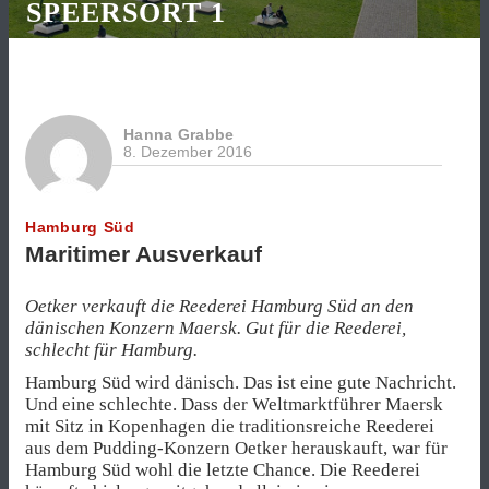
SPEERSORT 1
Hanna Grabbe
8. Dezember 2016
Hamburg Süd
Maritimer Ausverkauf
Oetker verkauft die Reederei Hamburg Süd an den
dänischen Konzern Maersk. Gut für die Reederei,
schlecht für Hamburg.
Hamburg Süd wird dänisch. Das ist eine gute Nachricht.
Und eine schlechte. Dass der Weltmarktführer Maersk
mit Sitz in Kopenhagen die traditionsreiche Reederei
aus dem Pudding-Konzern Oetker herauskauft, war für
Hamburg Süd wohl die letzte Chance. Die Reederei