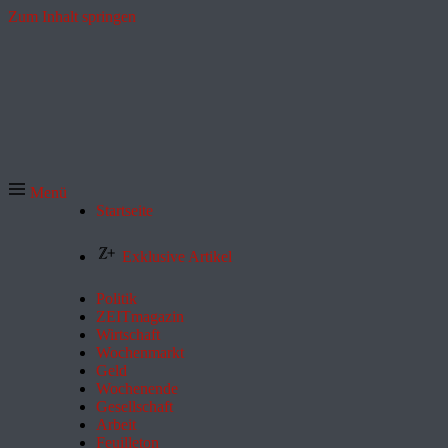
Zum Inhalt springen
Menü
Startseite
Exklusive Artikel
Politik
ZEITmagazin
Wirtschaft
Wochenmarkt
Geld
Wochenende
Gesellschaft
Arbeit
Feuilleton