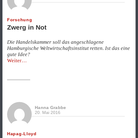
Forschung
Zwerg in Not
Die Handelskammer soll das angeschlagene
Hamburgische Weltwirtschaftsinstitut retten. Ist das eine
gute Idee?
„Zwerg
Weiter
in
Not“
Hanna Grabbe
20. Mai 2016
Hapag-Lloyd