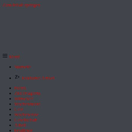
Zum Inhalt springen
Menü
Startseite
Exklusive Artikel
Politik
ZEITmagazin
Wirtschaft
Wochenmarkt
Geld
Wochenende
Gesellschaft
Arbeit
Feuilleton