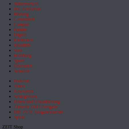
Wissenschaft
Pol. Feuilleton
Bildung
Gesundheit
Campus
Familie
Digital
Entdecken
Mobilität
Sinn
Hamburg
Sport
Österreich
Schweiz
Podcasts
Video
Newsletter
Schlagzeilen
Daten und Visualisierung
Aktuelle ZEIT-Ausgabe
DIE ZEIT Ausgabenarchiv
Spiele
ZEIT Shop