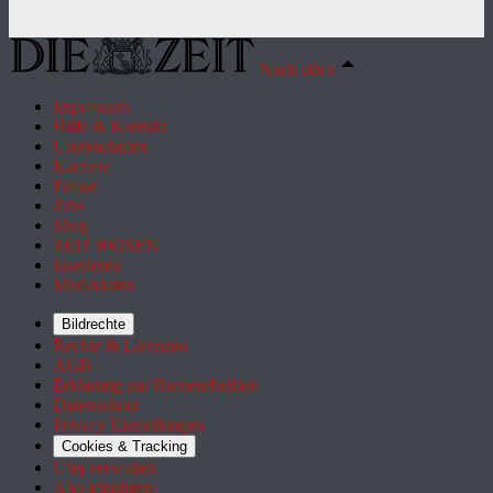
Nach oben
Impressum
Hilfe & Kontakt
Unternehmen
Karriere
Presse
Jobs
Shop
ZEIT REISEN
Inserieren
Mediadaten
Bildrechte
Rechte & Lizenzen
AGB
Erklärung zur Barrierefreiheit
Datenschutz
Privacy Einstellungen
Cookies & Tracking
Utiq verwalten
Abo kündigen