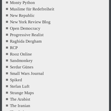
Monty Python
Muslime für Redefreiheit
New Republic
New York Review Blog
Open Democracy
Progressive Realist
Raghida Dergham
RCP
Rooz Online
Sandmonkey
Serdar Günes
Small Wars Journal
Spiked
Stefan Luft
Strange Maps
The Arabist
The Iranian