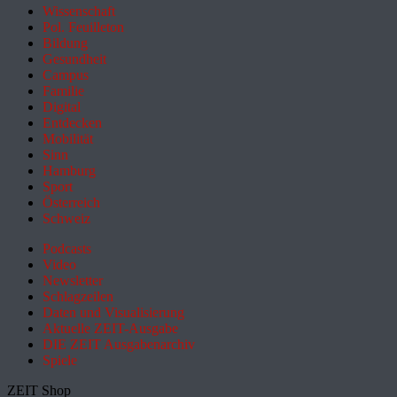
Wissenschaft
Pol. Feuilleton
Bildung
Gesundheit
Campus
Familie
Digital
Entdecken
Mobilität
Sinn
Hamburg
Sport
Österreich
Schweiz
Podcasts
Video
Newsletter
Schlagzeilen
Daten und Visualisierung
Aktuelle ZEIT-Ausgabe
DIE ZEIT Ausgabenarchiv
Spiele
ZEIT Shop