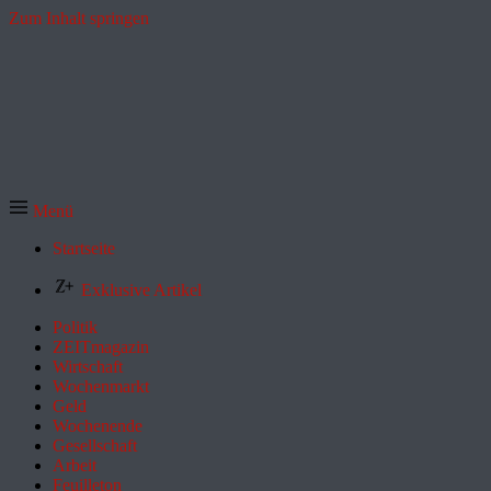
Zum Inhalt springen
Menü
Startseite
Exklusive Artikel
Politik
ZEITmagazin
Wirtschaft
Wochenmarkt
Geld
Wochenende
Gesellschaft
Arbeit
Feuilleton