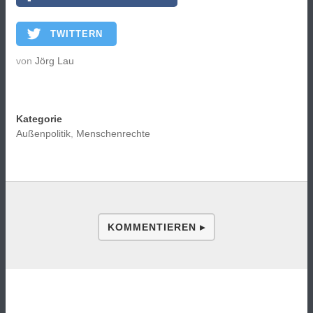
TWITTERN
von
Jörg Lau
Kategorie
Außenpolitik
,
Menschenrechte
KOMMENTIEREN ▸