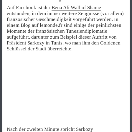
Auf Facebook ist der
Bena Ali Wall of Shame
entstanden, in dem immer weitere Zeugnisse (vor allem)
französischer Geschmeidigkeit vorgeführt werden. In
einem Blog auf lemonde.fr sind einige der peinlichsten
Momente der französischen Tunesiendiplomatie
aufgeführt, darunter zum Beispiel dieser Auftritt von
Präsident Sarkozy in Tunis, wo man ihm den Goldenen
Schlüssel der Stadt überreichte.
Nach der zweiten Minute spricht Sarkozy