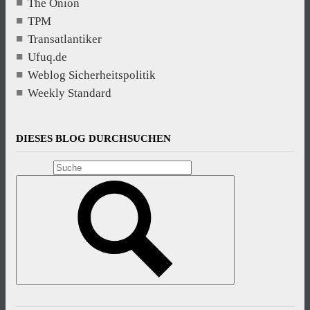
The Onion
TPM
Transatlantiker
Ufuq.de
Weblog Sicherheitspolitik
Weekly Standard
DIESES BLOG DURCHSUCHEN