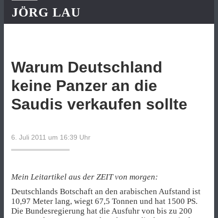
JÖRG LAU
Warum Deutschland
keine Panzer an die
Saudis verkaufen sollte
6. Juli 2011 um 16:39
Uhr
Mein Leitartikel aus der ZEIT von morgen:
Deutschlands Botschaft an den arabischen Aufstand ist
10,97 Meter lang, wiegt 67,5 Tonnen und hat 1500 PS.
Die Bundesregierung hat die Ausfuhr von bis zu 200