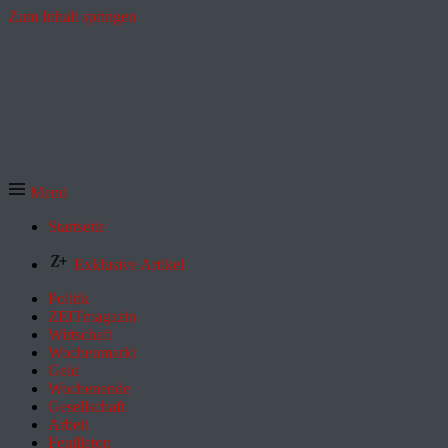
Zum Inhalt springen
Menü
Startseite
Exklusive Artikel
Politik
ZEITmagazin
Wirtschaft
Wochenmarkt
Geld
Wochenende
Gesellschaft
Arbeit
Feuilleton