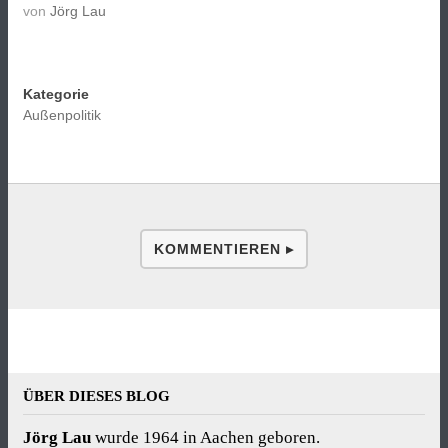
von
Jörg Lau
Kategorie
Außenpolitik
KOMMENTIEREN ▸
ÜBER DIESES BLOG
Jörg Lau
wurde 1964 in Aachen geboren.