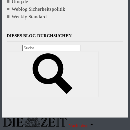
Ufuq.de
Weblog Sicherheitspolitik
Weekly Standard
DIESES BLOG DURCHSUCHEN
Nach oben