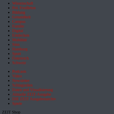
Wissenschaft
Pol. Feuilleton
Bildung
Gesundheit
Campus
Familie
Digital
Entdecken
Mobilität
Sinn
Hamburg
Sport
Österreich
Schweiz
Podcasts
Video
Newsletter
Schlagzeilen
Daten und Visualisierung
Aktuelle ZEIT-Ausgabe
DIE ZEIT Ausgabenarchiv
Spiele
ZEIT Shop