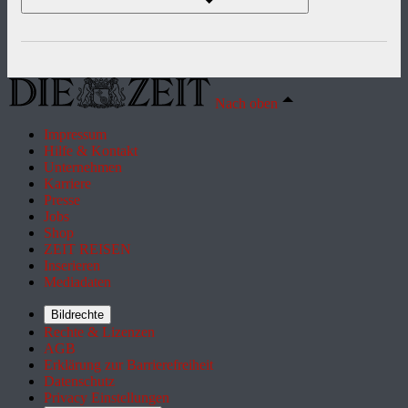
Nach oben
Impressum
Hilfe & Kontakt
Unternehmen
Karriere
Presse
Jobs
Shop
ZEIT REISEN
Inserieren
Mediadaten
Bildrechte
Rechte & Lizenzen
AGB
Erklärung zur Barrierefreiheit
Datenschutz
Privacy Einstellungen