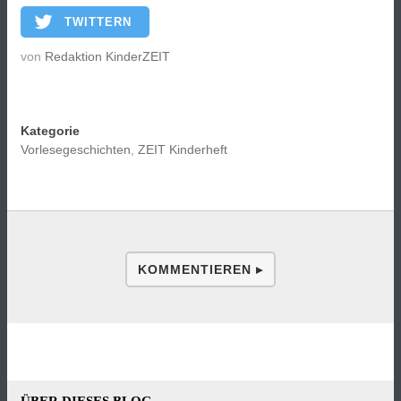
TWITTERN
von
Redaktion KinderZEIT
Kategorie
Vorlesegeschichten
,
ZEIT Kinderheft
KOMMENTIEREN ▸