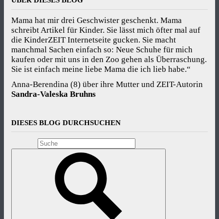
ÜBER DIESES BLOG
Mama hat mir drei Geschwister geschenkt. Mama
schreibt Artikel für Kinder. Sie lässt mich öfter mal auf
die KinderZEIT Internetseite gucken. Sie macht
manchmal Sachen einfach so: Neue Schuhe für mich
kaufen oder mit uns in den Zoo gehen als Überraschung.
Sie ist einfach meine liebe Mama die ich lieb habe.“
Anna-Berendina (8) über ihre Mutter und ZEIT-Autorin
Sandra-Valeska Bruhns
DIESES BLOG DURCHSUCHEN