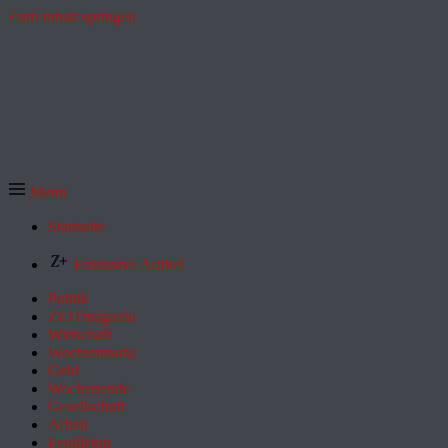
Zum Inhalt springen
Menü
Startseite
Exklusive Artikel
Politik
ZEITmagazin
Wirtschaft
Wochenmarkt
Geld
Wochenende
Gesellschaft
Arbeit
Feuilleton