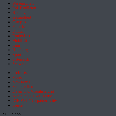
Wissenschaft
Pol. Feuilleton
Bildung
Gesundheit
Campus
Familie
Digital
Entdecken
Mobilität
Sinn
Hamburg
Sport
Österreich
Schweiz
Podcasts
Video
Newsletter
Schlagzeilen
Daten und Visualisierung
Aktuelle ZEIT-Ausgabe
DIE ZEIT Ausgabenarchiv
Spiele
ZEIT Shop