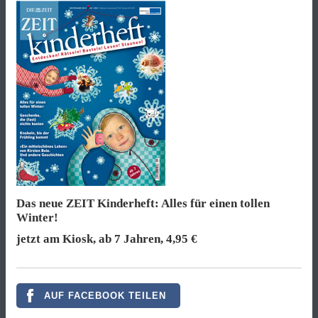
Das neue ZEIT Kinderheft: Alles für einen tollen
Winter!
jetzt am Kiosk, ab 7 Jahren, 4,95 €
AUF FACEBOOK TEILEN