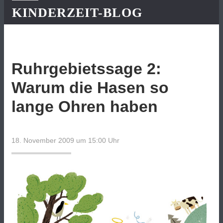
KINDERZEIT-BLOG
Ruhrgebietssage 2:
Warum die Hasen so
lange Ohren haben
18. November 2009 um 15:00
Uhr