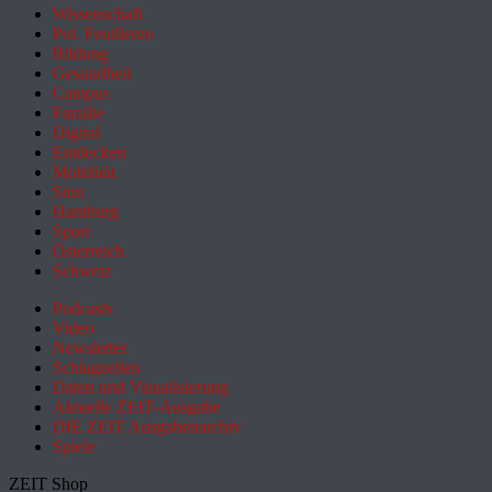
Wissenschaft
Pol. Feuilleton
Bildung
Gesundheit
Campus
Familie
Digital
Entdecken
Mobilität
Sinn
Hamburg
Sport
Österreich
Schweiz
Podcasts
Video
Newsletter
Schlagzeilen
Daten und Visualisierung
Aktuelle ZEIT-Ausgabe
DIE ZEIT Ausgabenarchiv
Spiele
ZEIT Shop