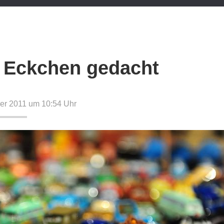
Eckchen gedacht
er 2011 um 10:54
Uhr