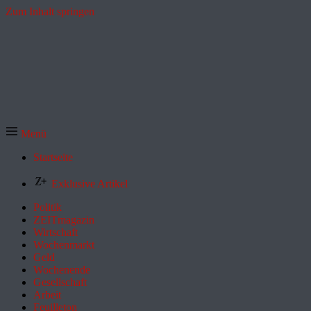
Zum Inhalt springen
Menü
Startseite
Exklusive Artikel
Politik
ZEITmagazin
Wirtschaft
Wochenmarkt
Geld
Wochenende
Gesellschaft
Arbeit
Feuilleton