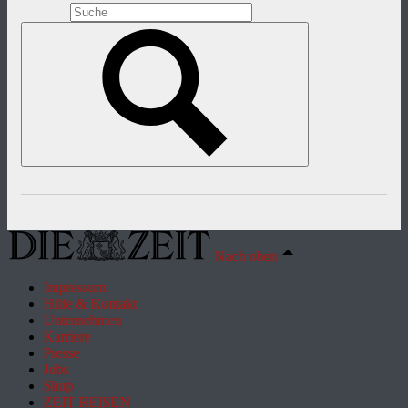
Nach oben
Impressum
Hilfe & Kontakt
Unternehmen
Karriere
Presse
Jobs
Shop
ZEIT REISEN