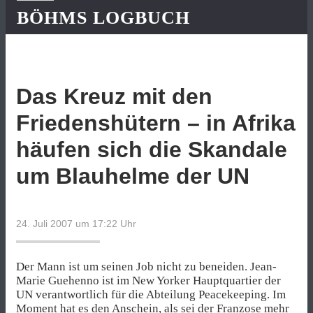
BÖHMS LOGBUCH
Das Kreuz mit den
Friedenshütern – in Afrika
häufen sich die Skandale
um Blauhelme der UN
24. Juli 2007 um 17:22
Uhr
Der Mann ist um seinen Job nicht zu beneiden. Jean-
Marie Guehenno ist im New Yorker Hauptquartier der
UN verantwortlich für die Abteilung Peacekeeping. Im
Moment hat es den Anschein, als sei der Franzose mehr