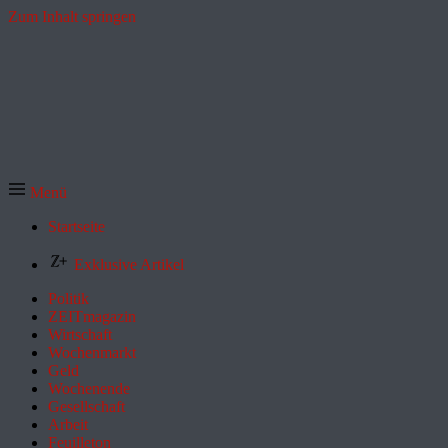
Zum Inhalt springen
Menü
Startseite
Exklusive Artikel
Politik
ZEITmagazin
Wirtschaft
Wochenmarkt
Geld
Wochenende
Gesellschaft
Arbeit
Feuilleton