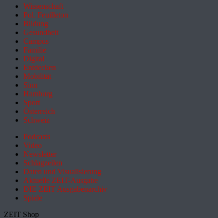
Wissenschaft
Pol. Feuilleton
Bildung
Gesundheit
Campus
Familie
Digital
Entdecken
Mobilität
Sinn
Hamburg
Sport
Österreich
Schweiz
Podcasts
Video
Newsletter
Schlagzeilen
Daten und Visualisierung
Aktuelle ZEIT-Ausgabe
DIE ZEIT Ausgabenarchiv
Spiele
ZEIT Shop