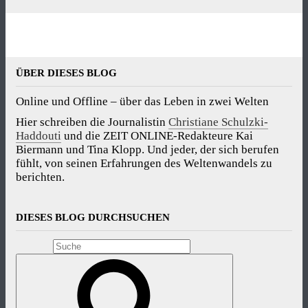
ÜBER DIESES BLOG
Online und Offline – über das Leben in zwei Welten
Hier schreiben die Journalistin
Christiane Schulzki-
Haddouti
und die ZEIT ONLINE-Redakteure Kai
Biermann und Tina Klopp. Und jeder, der sich berufen
fühlt, von seinen Erfahrungen des Weltenwandels zu
berichten.
DIESES BLOG DURCHSUCHEN