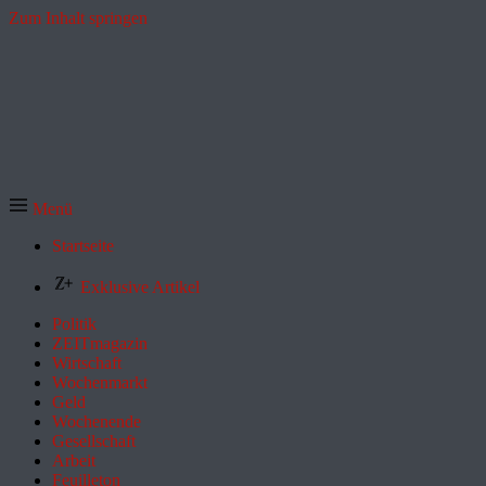
Zum Inhalt springen
Menü
Startseite
Exklusive Artikel
Politik
ZEITmagazin
Wirtschaft
Wochenmarkt
Geld
Wochenende
Gesellschaft
Arbeit
Feuilleton