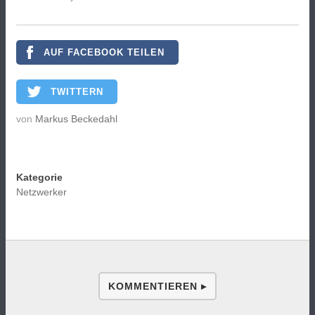
AUF FACEBOOK TEILEN
TWITTERN
von
Markus Beckedahl
Kategorie
Netzwerker
KOMMENTIEREN ▸