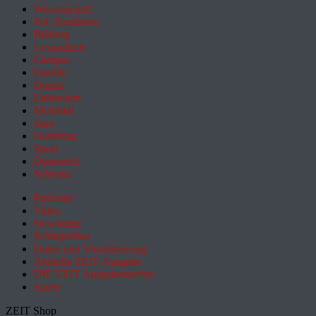
Wissenschaft
Pol. Feuilleton
Bildung
Gesundheit
Campus
Familie
Digital
Entdecken
Mobilität
Sinn
Hamburg
Sport
Österreich
Schweiz
Podcasts
Video
Newsletter
Schlagzeilen
Daten und Visualisierung
Aktuelle ZEIT-Ausgabe
DIE ZEIT Ausgabenarchiv
Spiele
ZEIT Shop