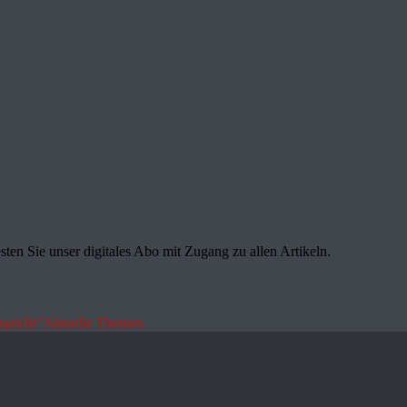
sten Sie unser digitales Abo mit Zugang zu allen Artikeln.
spricht"
Aktuelle Themen