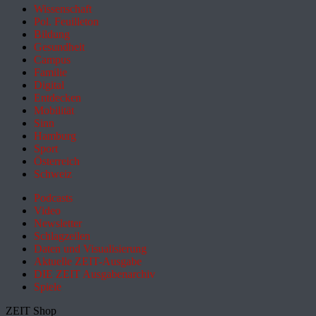
Wissenschaft
Pol. Feuilleton
Bildung
Gesundheit
Campus
Familie
Digital
Entdecken
Mobilität
Sinn
Hamburg
Sport
Österreich
Schweiz
Podcasts
Video
Newsletter
Schlagzeilen
Daten und Visualisierung
Aktuelle ZEIT-Ausgabe
DIE ZEIT Ausgabenarchiv
Spiele
ZEIT Shop