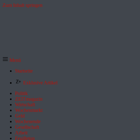
Zum Inhalt springen
Menü
Startseite
Exklusive Artikel
Politik
ZEITmagazin
Wirtschaft
Wochenmarkt
Geld
Wochenende
Gesellschaft
Arbeit
Feuilleton