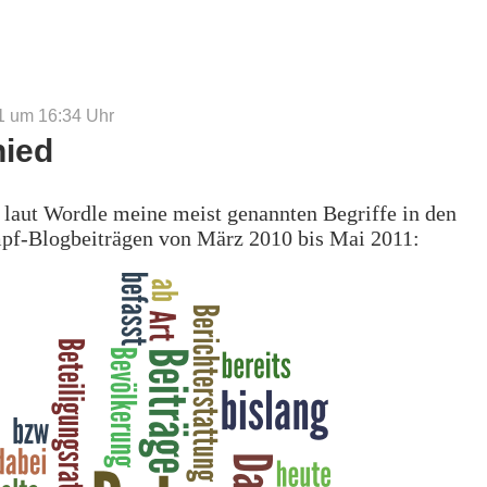
1 um 16:34
Uhr
ied
laut Wordle meine meist genannten Begriffe in den
pf-Blogbeiträgen von März 2010 bis Mai 2011: