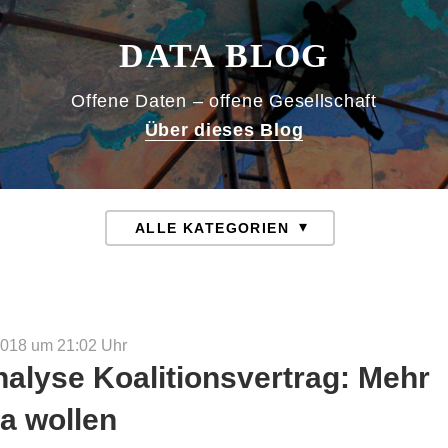
DATA BLOG
Offene Daten – offene Gesellschaft
Über dieses Blog
2018 um 21:02
Uhr
nalyse Koalitionsvertrag: Mehr
a wollen