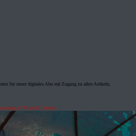
sten Sie unser digitales Abo mit Zugang zu allen Artikeln.
land spricht"
Aktuelle Themen