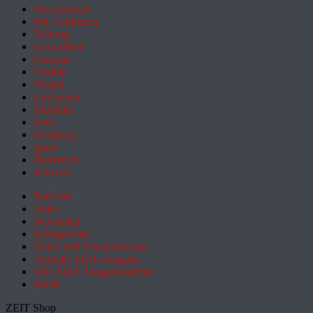
Wissenschaft
Pol. Feuilleton
Bildung
Gesundheit
Campus
Familie
Digital
Entdecken
Mobilität
Sinn
Hamburg
Sport
Österreich
Schweiz
Podcasts
Video
Newsletter
Schlagzeilen
Daten und Visualisierung
Aktuelle ZEIT-Ausgabe
DIE ZEIT Ausgabenarchiv
Spiele
ZEIT Shop