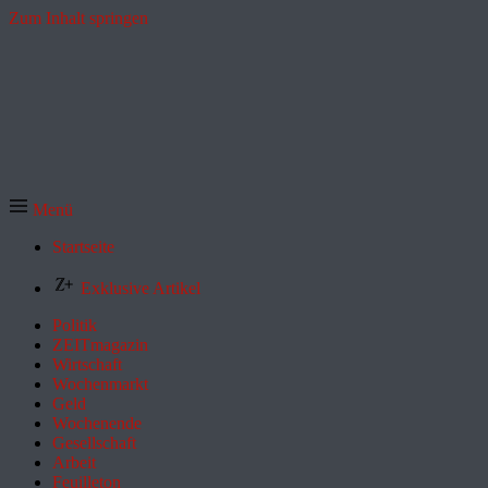
Zum Inhalt springen
Menü
Startseite
Exklusive Artikel
Politik
ZEITmagazin
Wirtschaft
Wochenmarkt
Geld
Wochenende
Gesellschaft
Arbeit
Feuilleton