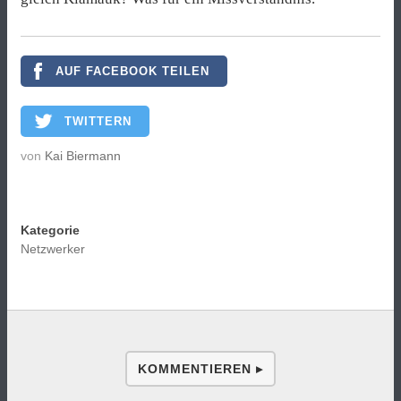
AUF FACEBOOK TEILEN
TWITTERN
von
Kai Biermann
Kategorie
Netzwerker
KOMMENTIEREN ▸