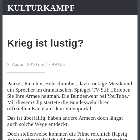
KULTURKAMPF
Krieg ist lustig?
2. August 2010 um 17:49
Uhr
Panzer, Raketen, Hubschrauber, dazu rockige Musik und
ein Sprecher im dramatischen Spiegel-TV-Stil: „Erleben
Sie Ihre Armee hautnah. Die Bundeswehr bei YouTube.“
Mit diesem Clip startete die Bundeswehr ihren
offiziellen Kanal auf dem Videoportal.
Das ist überfällig, haben andere Armeen doch längst
auch solche Wege entdeckt.
Doch stellenweise kommen die Filme reichlich flapsig