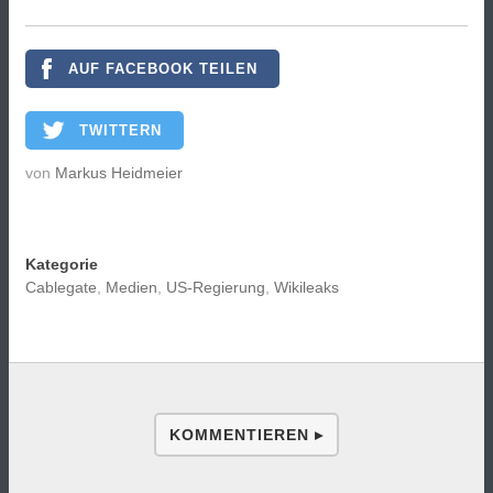
AUF FACEBOOK TEILEN
TWITTERN
von
Markus Heidmeier
Kategorie
Cablegate
,
Medien
,
US-Regierung
,
Wikileaks
KOMMENTIEREN ▸