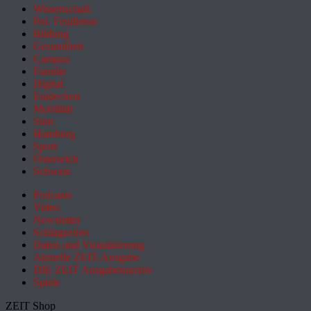
Wissenschaft
Pol. Feuilleton
Bildung
Gesundheit
Campus
Familie
Digital
Entdecken
Mobilität
Sinn
Hamburg
Sport
Österreich
Schweiz
Podcasts
Video
Newsletter
Schlagzeilen
Daten und Visualisierung
Aktuelle ZEIT-Ausgabe
DIE ZEIT Ausgabenarchiv
Spiele
ZEIT Shop