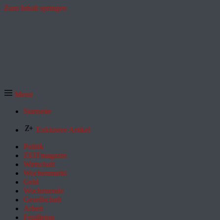
Zum Inhalt springen
Menü
Startseite
Exklusive Artikel
Politik
ZEITmagazin
Wirtschaft
Wochenmarkt
Geld
Wochenende
Gesellschaft
Arbeit
Feuilleton