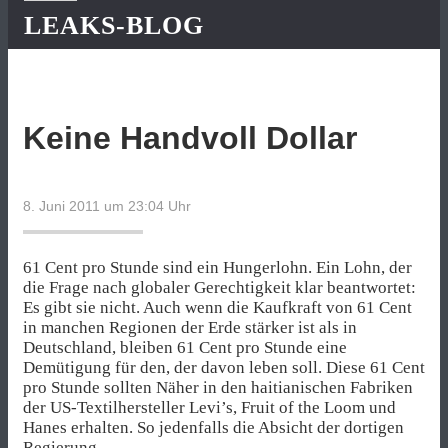
LEAKS-BLOG
Keine Handvoll Dollar
8. Juni 2011 um 23:04
Uhr
61 Cent pro Stunde sind ein Hungerlohn. Ein Lohn, der
die Frage nach globaler Gerechtigkeit klar beantwortet:
Es gibt sie nicht. Auch wenn die Kaufkraft von 61 Cent
in manchen Regionen der Erde stärker ist als in
Deutschland, bleiben 61 Cent pro Stunde eine
Demütigung für den, der davon leben soll. Diese 61 Cent
pro Stunde sollten Näher in den haitianischen Fabriken
der US-Textilhersteller Levi’s, Fruit of the Loom und
Hanes erhalten. So jedenfalls die Absicht der dortigen
Regierung.