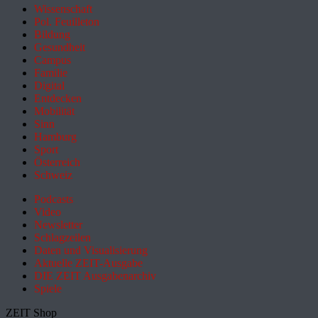
Wissenschaft
Pol. Feuilleton
Bildung
Gesundheit
Campus
Familie
Digital
Entdecken
Mobilität
Sinn
Hamburg
Sport
Österreich
Schweiz
Podcasts
Video
Newsletter
Schlagzeilen
Daten und Visualisierung
Aktuelle ZEIT-Ausgabe
DIE ZEIT Ausgabenarchiv
Spiele
ZEIT Shop