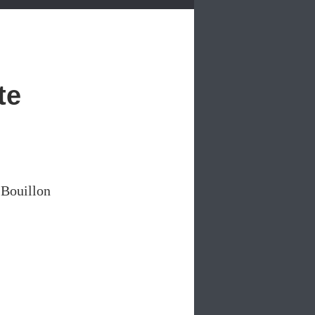
te
 Bouillon