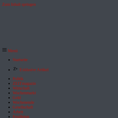
Zum Inhalt springen
Menü
Startseite
Exklusive Artikel
Politik
ZEITmagazin
Wirtschaft
Wochenmarkt
Geld
Wochenende
Gesellschaft
Arbeit
Feuilleton