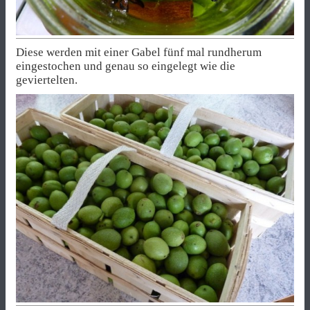
Diese werden mit einer Gabel fünf mal rundherum
eingestochen und genau so eingelegt wie die
geviertelten.