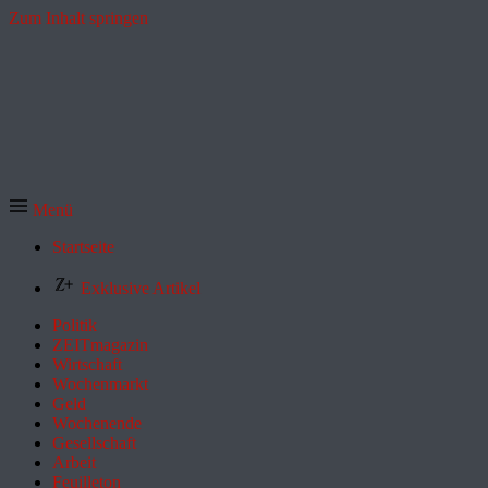
Zum Inhalt springen
Menü
Startseite
Exklusive Artikel
Politik
ZEITmagazin
Wirtschaft
Wochenmarkt
Geld
Wochenende
Gesellschaft
Arbeit
Feuilleton