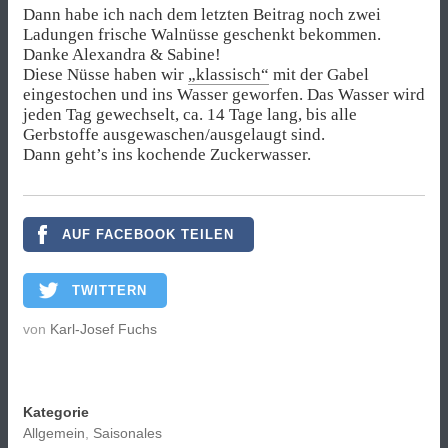
Dann habe ich nach dem letzten Beitrag noch zwei
Ladungen frische Walnüsse geschenkt bekommen.
Danke Alexandra & Sabine!
Diese Nüsse haben wir
„klassisch“
mit der Gabel
eingestochen und ins Wasser geworfen. Das Wasser wird
jeden Tag gewechselt, ca. 14 Tage lang, bis alle
Gerbstoffe ausgewaschen/ausgelaugt sind.
Dann geht’s ins kochende Zuckerwasser.
AUF FACEBOOK TEILEN
TWITTERN
von
Karl-Josef Fuchs
Kategorie
Allgemein
,
Saisonales