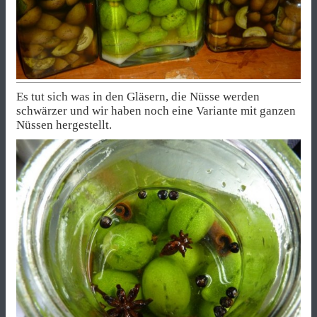
Es tut sich was in den Gläsern, die Nüsse werden
schwärzer und wir haben noch eine Variante mit ganzen
Nüssen hergestellt.