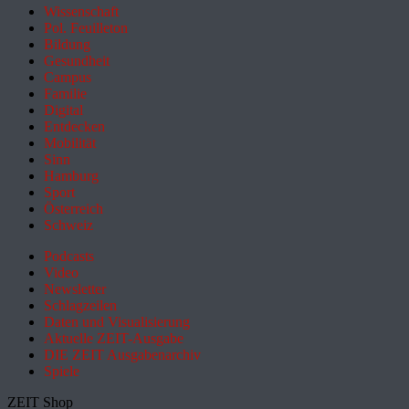
Wissenschaft
Pol. Feuilleton
Bildung
Gesundheit
Campus
Familie
Digital
Entdecken
Mobilität
Sinn
Hamburg
Sport
Österreich
Schweiz
Podcasts
Video
Newsletter
Schlagzeilen
Daten und Visualisierung
Aktuelle ZEIT-Ausgabe
DIE ZEIT Ausgabenarchiv
Spiele
ZEIT Shop