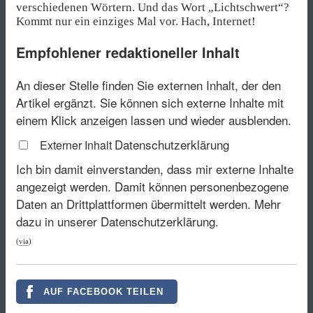
verschiedenen Wörtern. Und das Wort „Lichtschwert“?
Kommt nur ein einziges Mal vor. Hach, Internet!
Empfohlener redaktioneller Inhalt
An dieser Stelle finden Sie externen Inhalt, der den
Artikel ergänzt. Sie können sich externe Inhalte mit
einem Klick anzeigen lassen und wieder ausblenden.
Datenschutzerklärung
Externer Inhalt
Ich bin damit einverstanden, dass mir externe Inhalte
angezeigt werden. Damit können personenbezogene
Daten an Drittplattformen übermittelt werden.
Mehr
dazu in unserer Datenschutzerklärung.
(
via
)
AUF FACEBOOK TEILEN