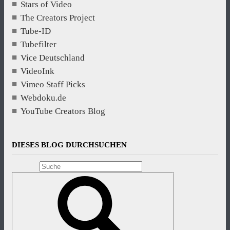
Stars of Video
The Creators Project
Tube-ID
Tubefilter
Vice Deutschland
VideoInk
Vimeo Staff Picks
Webdoku.de
YouTube Creators Blog
DIESES BLOG DURCHSUCHEN