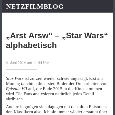
NETZFILMBLOG
„Arst Arsw“ – „Star Wars“
alphabetisch
4. Juni 2014 um 11:44
Uhr
Star Wars
ist zurzeit wieder schwer angesagt. Erst am
Montag tauchten die
ersten Bilder
der Dreharbeiten von
Episode VII
auf, die Ende 2015 in die Kinos kommen
wird. Die Fans analysieren natürlich jedes Detail
akribisch.
Andere begnügen sich dagegen mit den alten Episoden,
den Klassikern also. Ich bin immer wieder erstaunt über