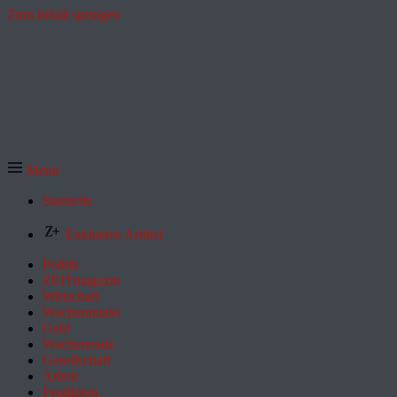
Zum Inhalt springen
Menü
Startseite
Exklusive Artikel
Politik
ZEITmagazin
Wirtschaft
Wochenmarkt
Geld
Wochenende
Gesellschaft
Arbeit
Feuilleton