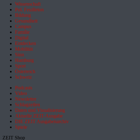
Wissenschaft
Pol. Feuilleton
Bildung
Gesundheit
Campus
Familie
Digital
Entdecken
Mobilität
Sinn
Hamburg
Sport
Österreich
Schweiz
Podcasts
Video
Newsletter
Schlagzeilen
Daten und Visualisierung
Aktuelle ZEIT-Ausgabe
DIE ZEIT Ausgabenarchiv
Spiele
ZEIT Shop