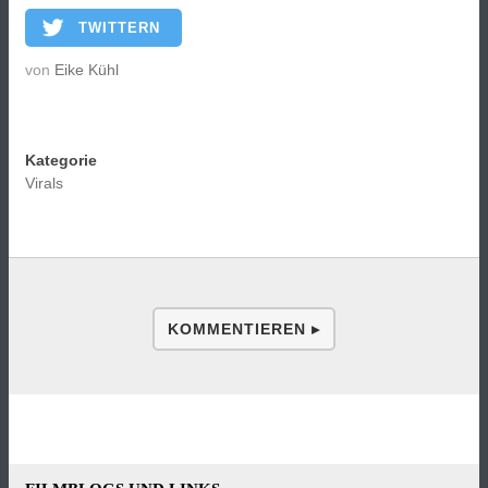
TWITTERN
von
Eike Kühl
Kategorie
Virals
KOMMENTIEREN ▸