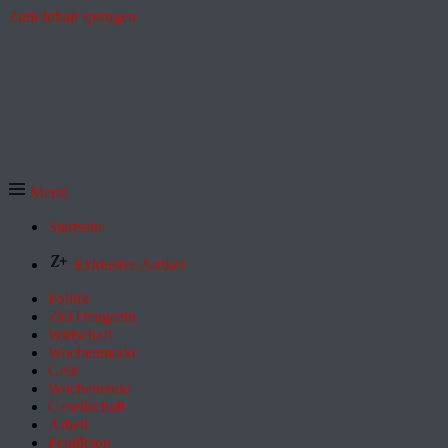
Zum Inhalt springen
Menü
Startseite
Exklusive Artikel
Politik
ZEITmagazin
Wirtschaft
Wochenmarkt
Geld
Wochenende
Gesellschaft
Arbeit
Feuilleton