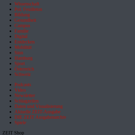
Wissenschaft
Pol. Feuilleton
Bildung
Gesundheit
Campus
Familie
Digital
Entdecken
Mobilität
Sinn
Hamburg
Sport
Österreich
Schweiz
Podcasts
Video
Newsletter
Schlagzeilen
Daten und Visualisierung
Aktuelle ZEIT-Ausgabe
DIE ZEIT Ausgabenarchiv
Spiele
ZEIT Shop