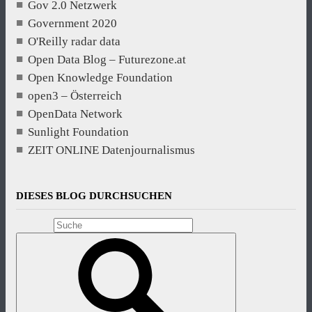
Gov 2.0 Netzwerk
Government 2020
O'Reilly radar data
Open Data Blog – Futurezone.at
Open Knowledge Foundation
open3 – Österreich
OpenData Network
Sunlight Foundation
ZEIT ONLINE Datenjournalismus
DIESES BLOG DURCHSUCHEN