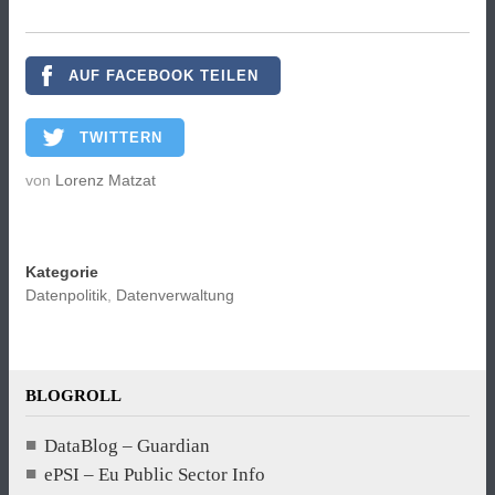
AUF FACEBOOK TEILEN
TWITTERN
von
Lorenz Matzat
Kategorie
Datenpolitik
,
Datenverwaltung
BLOGROLL
DataBlog – Guardian
ePSI – Eu Public Sector Info