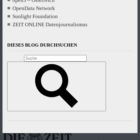
open3 – Österreich
OpenData Network
Sunlight Foundation
ZEIT ONLINE Datenjournalismus
DIESES BLOG DURCHSUCHEN