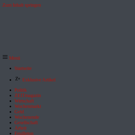
Zum Inhalt springen
Menü
Startseite
Exklusive Artikel
Politik
ZEITmagazin
Wirtschaft
Wochenmarkt
Geld
Wochenende
Gesellschaft
Arbeit
Feuilleton