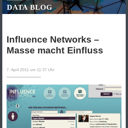
DATA BLOG
Influence Networks –
Masse macht Einfluss
7. April 2011 um 11:37
Uhr