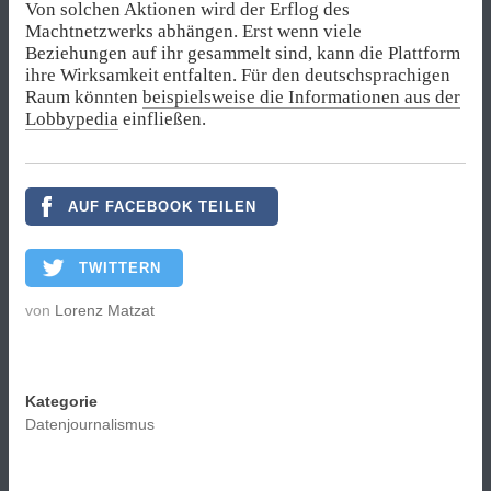
Von solchen Aktionen wird der Erflog des
Machtnetzwerks abhängen. Erst wenn viele
Beziehungen auf ihr gesammelt sind, kann die Plattform
ihre Wirksamkeit entfalten. Für den deutschsprachigen
Raum könnten
beispielsweise die Informationen aus der
Lobbypedia
einfließen.
AUF FACEBOOK TEILEN
TWITTERN
von
Lorenz Matzat
Kategorie
Datenjournalismus