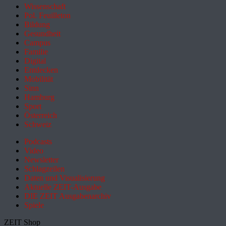
Wissenschaft
Pol. Feuilleton
Bildung
Gesundheit
Campus
Familie
Digital
Entdecken
Mobilität
Sinn
Hamburg
Sport
Österreich
Schweiz
Podcasts
Video
Newsletter
Schlagzeilen
Daten und Visualisierung
Aktuelle ZEIT-Ausgabe
DIE ZEIT Ausgabenarchiv
Spiele
ZEIT Shop