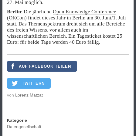
27. Mai möglich.
Berlin
: Die jährliche
Open Knowledge Conference
(OKCon
) findet dieses Jahr in Berlin am 30. Juni/1. Juli
statt. Das Themenspektrum dreht sich um alle Bereiche
des freien Wissens, vor allem auch im
wissenschaftlichen Bereich. Ein Tagesticket kostet 25
Euro; für beide Tage werden 40 Euro fällig.
AUF FACEBOOK TEILEN
TWITTERN
von
Lorenz Matzat
Kategorie
Datengesellschaft