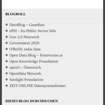
BLOGROLL
DataBlog – Guardian
ePSI – Eu Public Sector Info
Gov 2.0 Netzwerk
Government 2020
O'Reilly radar data
Open Data Blog – Futurezone.at
Open Knowledge Foundation
open3 – Österreich
OpenData Network
Sunlight Foundation
ZEIT ONLINE Datenjournalismus
DIESES BLOG DURCHSUCHEN