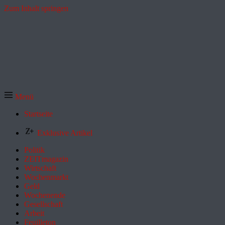
Zum Inhalt springen
Menü
Startseite
Exklusive Artikel
Politik
ZEITmagazin
Wirtschaft
Wochenmarkt
Geld
Wochenende
Gesellschaft
Arbeit
Feuilleton