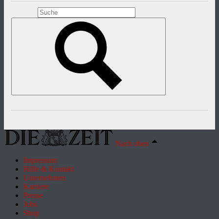
Nach oben
Impressum
Hilfe & Kontakt
Unternehmen
Karriere
Presse
Jobs
Shop