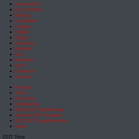
Wissenschaft
Pol. Feuilleton
Bildung
Gesundheit
Campus
Familie
Digital
Entdecken
Mobilität
Sinn
Hamburg
Sport
Österreich
Schweiz
Podcasts
Video
Newsletter
Schlagzeilen
Daten und Visualisierung
Aktuelle ZEIT-Ausgabe
DIE ZEIT Ausgabenarchiv
Spiele
ZEIT Shop