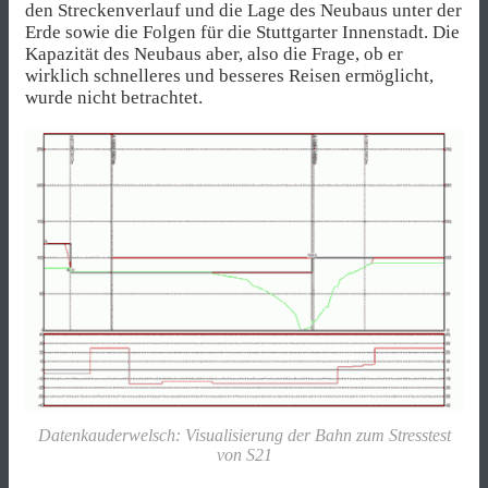
den Streckenverlauf und die Lage des Neubaus unter der
Erde sowie die Folgen für die Stuttgarter Innenstadt. Die
Kapazität des Neubaus aber, also die Frage, ob er
wirklich schnelleres und besseres Reisen ermöglicht,
wurde nicht betrachtet.
Datenkauderwelsch: Visualisierung der Bahn zum Stresstest
von S21