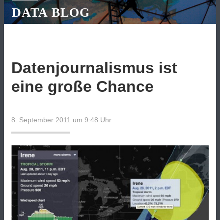
DATA BLOG
Datenjournalismus ist
eine große Chance
8. September 2011 um 9:48
Uhr