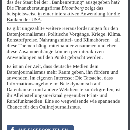
das der Staat bei der „Bankenrettung“ ausgegeben hat?
Die Finanzberatungsfirma
Bloomberg
zeigt das
beispielsweise
in einer interaktiven Anwendung für die
Banken der USA
.
Es gibt ungezählte weitere Herausforderungen für den
Datenjournalismus. Politische Vorgänge, Kriege, Klima,
Rohstoffpreise, Nahrungsmittel- und Klimabörsen – all
diese Themen hängt miteinander zusammen und eben
diese Zusammenhänge können per interaktiven
Anwendungen auf den Punkt gebracht werden.
Es ist an der Zeit, dass deutsche Medien dem
Datenjournalismus mehr Raum geben, ihn fördern und
anwenden. Im eigenen Interesse: Die Tatsache, dass
Informationsangebote im Netz dynamisch auf
Datenbanken und andere Webdienste zurückgreifen, ist
ihr Alleinstellungsmerkmal gegenüber Print- und
Rundfunkmedien. Eine so wegweisende wie spannende
Chance für den Onlinejournalismus.