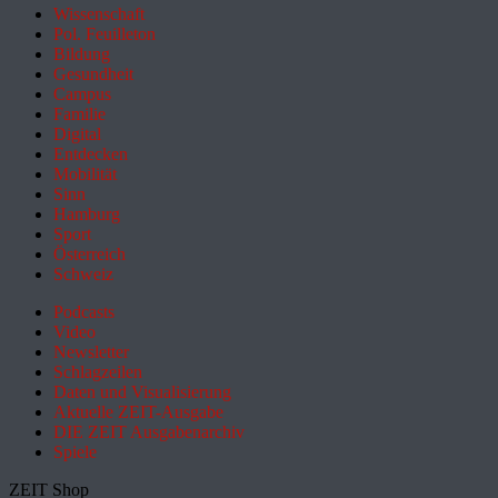
Wissenschaft
Pol. Feuilleton
Bildung
Gesundheit
Campus
Familie
Digital
Entdecken
Mobilität
Sinn
Hamburg
Sport
Österreich
Schweiz
Podcasts
Video
Newsletter
Schlagzeilen
Daten und Visualisierung
Aktuelle ZEIT-Ausgabe
DIE ZEIT Ausgabenarchiv
Spiele
ZEIT Shop