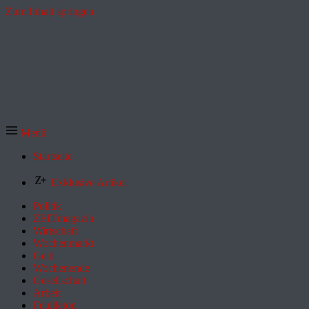
Zum Inhalt springen
Menü
Startseite
Exklusive Artikel
Politik
ZEITmagazin
Wirtschaft
Wochenmarkt
Geld
Wochenende
Gesellschaft
Arbeit
Feuilleton