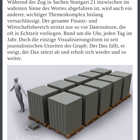
Während der Zug in Sachen Stuttgart 21 inzwischen im
wahrsten Sinne des Wortes abgefahren ist, wird auch ein
anderer, wichtiger Themenkomplex bislang
vernachlässigt. Der gesamte Finanz- und
Wirtschaftsbereich strotzt nur so vor Datensätzen, die
oft in Echtzeit vorliegen. Rund um die Uhr, jeden Tag im
Jahr. Doch die einzige Visualisierungsform ist seit
journalistischen Urzeiten der Graph: Der Dax fällt, er
steigt, der Dax stürzt ab und erholt sich wieder und so
weiter.