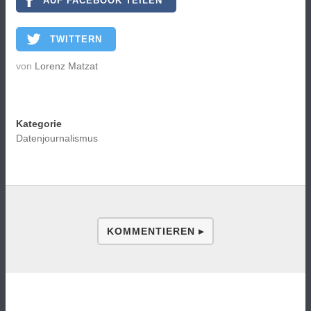
AUF FACEBOOK TEILEN
TWITTERN
von
Lorenz Matzat
Kategorie
Datenjournalismus
KOMMENTIEREN ▸