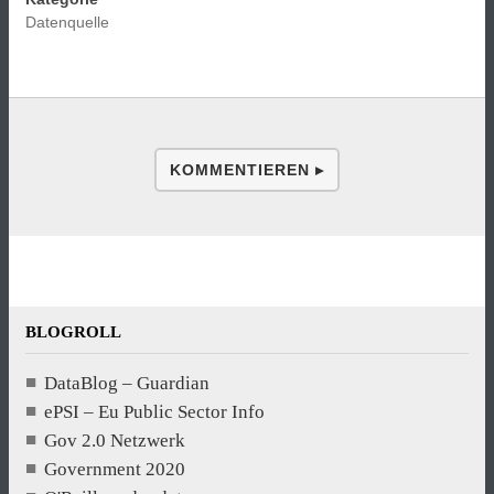
Datenquelle
KOMMENTIEREN ▸
BLOGROLL
DataBlog – Guardian
ePSI – Eu Public Sector Info
Gov 2.0 Netzwerk
Government 2020