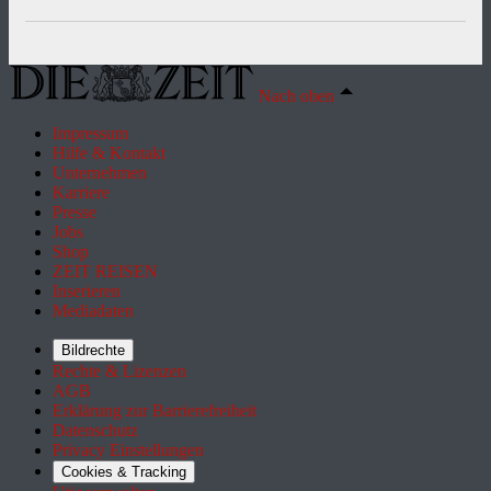
Nach oben
Impressum
Hilfe & Kontakt
Unternehmen
Karriere
Presse
Jobs
Shop
ZEIT REISEN
Inserieren
Mediadaten
Bildrechte
Rechte & Lizenzen
AGB
Erklärung zur Barrierefreiheit
Datenschutz
Privacy Einstellungen
Cookies & Tracking