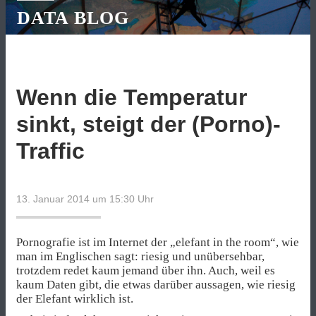
DATA BLOG
Wenn die Temperatur
sinkt, steigt der (Porno)-
Traffic
13. Januar 2014 um 15:30
Uhr
Pornografie ist im Internet der „elefant in the room“, wie
man im Englischen sagt: riesig und unübersehbar,
trotzdem redet kaum jemand über ihn. Auch, weil es
kaum Daten gibt, die etwas darüber aussagen, wie riesig
der Elefant wirklich ist.