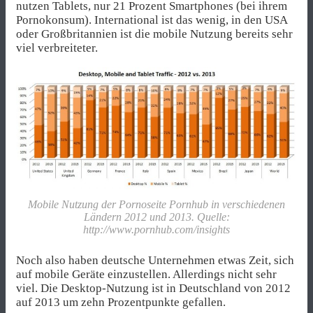
nutzen Tablets, nur 21 Prozent Smartphones (bei ihrem
Pornokonsum). International ist das wenig, in den USA
oder Großbritannien ist die mobile Nutzung bereits sehr
viel verbreiteter.
Mobile Nutzung der Pornoseite Pornhub in verschiedenen
Ländern 2012 und 2013. Quelle:
http://www.pornhub.com/insights
Noch also haben deutsche Unternehmen etwas Zeit, sich
auf mobile Geräte einzustellen. Allerdings nicht sehr
viel. Die Desktop-Nutzung ist in Deutschland von 2012
auf 2013 um zehn Prozentpunkte gefallen.