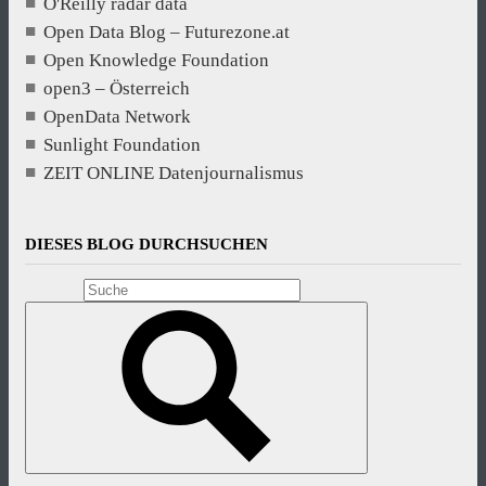
O'Reilly radar data
Open Data Blog – Futurezone.at
Open Knowledge Foundation
open3 – Österreich
OpenData Network
Sunlight Foundation
ZEIT ONLINE Datenjournalismus
DIESES BLOG DURCHSUCHEN