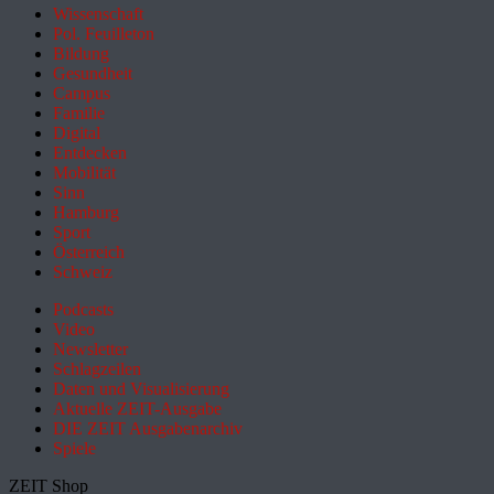
Wissenschaft
Pol. Feuilleton
Bildung
Gesundheit
Campus
Familie
Digital
Entdecken
Mobilität
Sinn
Hamburg
Sport
Österreich
Schweiz
Podcasts
Video
Newsletter
Schlagzeilen
Daten und Visualisierung
Aktuelle ZEIT-Ausgabe
DIE ZEIT Ausgabenarchiv
Spiele
ZEIT Shop