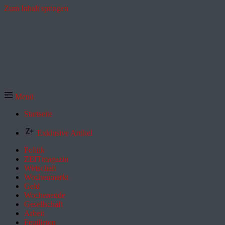
Zum Inhalt springen
Menü
Startseite
Exklusive Artikel
Politik
ZEITmagazin
Wirtschaft
Wochenmarkt
Geld
Wochenende
Gesellschaft
Arbeit
Feuilleton