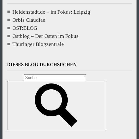
Heldenstadt.de – im Fokus: Leipzig
Orbis Claudiae
OST:BLOG
Ostblog – Der Osten im Fokus
Thüringer Blogzentrale
DIESES BLOG DURCHSUCHEN