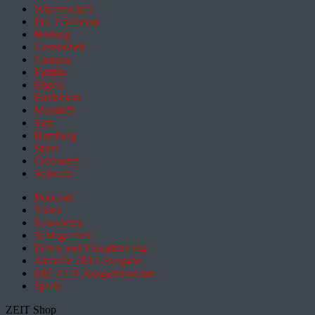
Wissenschaft
Pol. Feuilleton
Bildung
Gesundheit
Campus
Familie
Digital
Entdecken
Mobilität
Sinn
Hamburg
Sport
Österreich
Schweiz
Podcasts
Video
Newsletter
Schlagzeilen
Daten und Visualisierung
Aktuelle ZEIT-Ausgabe
DIE ZEIT Ausgabenarchiv
Spiele
ZEIT Shop