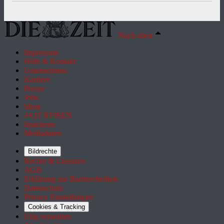
Nach oben
Impressum
Hilfe & Kontakt
Unternehmen
Karriere
Presse
Jobs
Shop
ZEIT REISEN
Inserieren
Mediadaten
Bildrechte
Rechte & Lizenzen
AGB
Erklärung zur Barrierefreiheit
Datenschutz
Privacy Einstellungen
Cookies & Tracking
Utiq verwalten