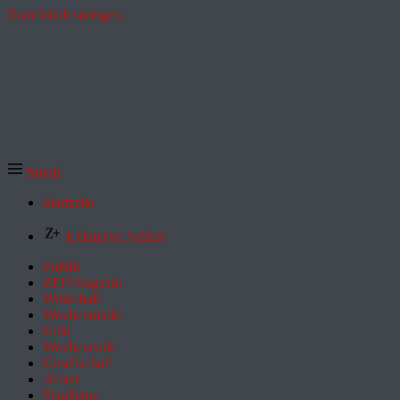
Zum Inhalt springen
Menü
Startseite
Exklusive Artikel
Politik
ZEITmagazin
Wirtschaft
Wochenmarkt
Geld
Wochenende
Gesellschaft
Arbeit
Feuilleton