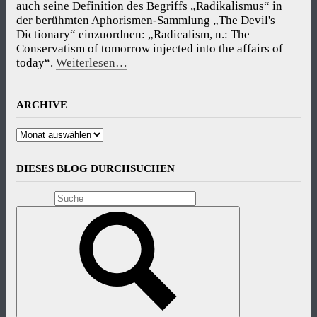
auch seine Definition des Begriffs „Radikalismus“ in
der berühmten Aphorismen-Sammlung „The Devil's
Dictionary“ einzuordnen: „Radicalism, n.: The
Conservatism of tomorrow injected into the affairs of
today“.
Weiterlesen…
ARCHIVE
Archive
DIESES BLOG DURCHSUCHEN