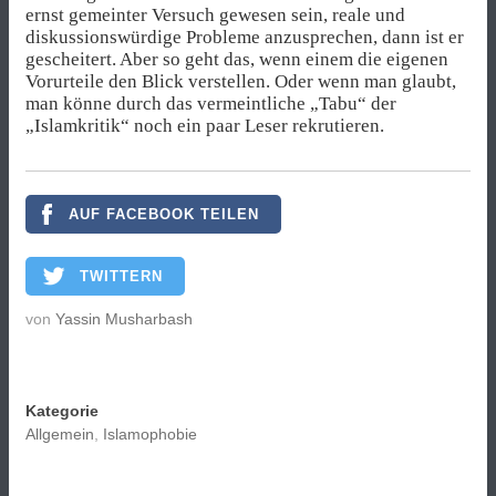
ernst gemeinter Versuch gewesen sein, reale und
diskussionswürdige Probleme anzusprechen, dann ist er
gescheitert. Aber so geht das, wenn einem die eigenen
Vorurteile den Blick verstellen. Oder wenn man glaubt,
man könne durch das vermeintliche „Tabu“ der
„Islamkritik“ noch ein paar Leser rekrutieren.
AUF FACEBOOK TEILEN
TWITTERN
von
Yassin Musharbash
Kategorie
Allgemein
,
Islamophobie