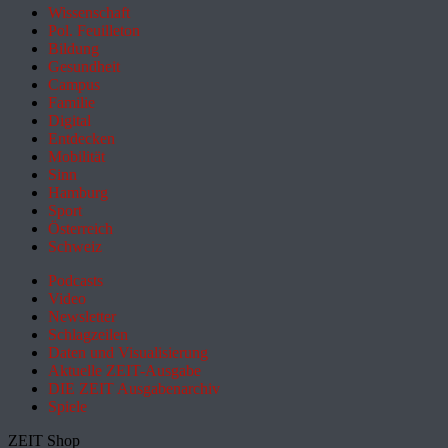
Wissenschaft
Pol. Feuilleton
Bildung
Gesundheit
Campus
Familie
Digital
Entdecken
Mobilität
Sinn
Hamburg
Sport
Österreich
Schweiz
Podcasts
Video
Newsletter
Schlagzeilen
Daten und Visualisierung
Aktuelle ZEIT-Ausgabe
DIE ZEIT Ausgabenarchiv
Spiele
ZEIT Shop