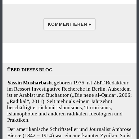
KOMMENTIEREN ▸
ÜBER DIESES BLOG
Yassin Musharbash
, geboren 1975, ist ZEIT-Redakteur
im Ressort Investigative Recherche in Berlin. Außerdem
ist er Arabist und Buchautor („Die neue al-Qaida“, 2006;
„Radikal“, 2011). Seit mehr als einem Jahrzehnt
beschäftigt er sich mit Islamismus, Terrorismus,
Islamophobie und anderen radikalen Ideologien und
Praktiken.
Der amerikanische Schriftsteller und Journalist Ambrose
Bierce (1842 – 1914) war ein anerkannter Zyniker. So ist