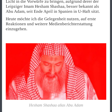
Licht in die Vorwürfe zu bringen, aufgrund derer der
Leipziger Imam Hesham Shashaa, besser bekannt als
Abu Adam, seit Ende April in Spanien in U-Haft sitzt.
Heute möchte ich die Gelegenheit nutzen, auf erste
Reaktionen und weitere Medienberichterstattung
einzugehen.
Hesham Shashaa alias Abu Adam