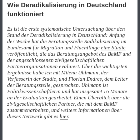
Wie Deradikalisierung in Deutschland
funktioniert
Es ist die erste systematische Untersuchung über den
Stand der Deradikalisierung in Deutschland: Anfang
der Woche hat die Beratungsstelle Radikalisierung im
Bundesamt für Migration und Flüchtlinge
eine Studie
veröffentlicht
, die das Beratungsangebot des BaMF und
der angeschlossenen zivilgesellschaftlichen
Partnerorganisationen evaluiert. Über die wichtigsten
Ergebnisse habe ich mit Milena Uhlmann, der
Verfasserin der Studie, und Florian Endres, dem Leiter
der Beratungsstelle, gesprochen. Uhlmann ist
Politikwissenschaftlerin und hat insgesamt 16 Monate
an der Evaluation gearbeitet. Einen Überblick über die
zivilgesellschaftlichen Partner, die mit dem BaMF
zusammenarbeiten, und weitere Informationen über
dieses Netzwerk gibt es
hier
.