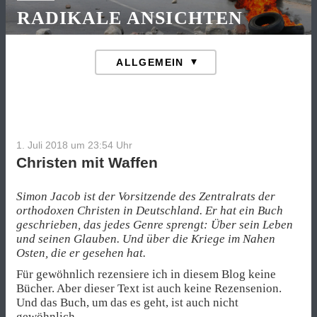
RADIKALE ANSICHTEN
1. Juli 2018 um 23:54
Uhr
Christen mit Waffen
Simon Jacob ist der Vorsitzende des Zentralrats der
orthodoxen Christen in Deutschland. Er hat ein Buch
geschrieben, das jedes Genre sprengt: Über sein Leben
und seinen Glauben. Und über die Kriege im Nahen
Osten, die er gesehen hat.
Für gewöhnlich rezensiere ich in diesem Blog keine
Bücher. Aber dieser Text ist auch keine Rezensenion.
Und das Buch, um das es geht, ist auch nicht
gewöhnlich.