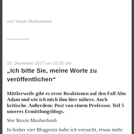
von
Yassin Musharbash
15. Dezember 2017 um 10:50
Uhr
„Ich bitte Sie, meine Worte zu
veröffentlichen“
Mittlerweile gibt es erste Reaktionen auf den Fall Abu
Adam und wie ich mich ihm hier nähere. Auch
kritische. Außerdem: Post von einem Professor. Teil 5
unseres Ermittlungsblogs.
Von Yassin Musharbash
In bisher vier Blogposts habe ich versucht, etwas mehr