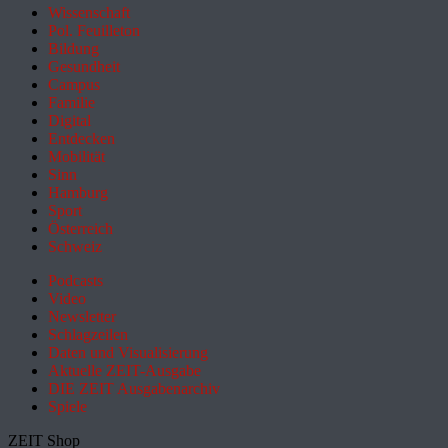
Wissenschaft
Pol. Feuilleton
Bildung
Gesundheit
Campus
Familie
Digital
Entdecken
Mobilität
Sinn
Hamburg
Sport
Österreich
Schweiz
Podcasts
Video
Newsletter
Schlagzeilen
Daten und Visualisierung
Aktuelle ZEIT-Ausgabe
DIE ZEIT Ausgabenarchiv
Spiele
ZEIT Shop