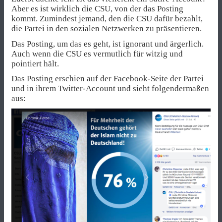
Aber es ist wirklich die CSU, von der das Posting
kommt. Zumindest jemand, den die CSU dafür bezahlt,
die Partei in den sozialen Netzwerken zu präsentieren.
Das Posting, um das es geht, ist ignorant und ärgerlich.
Auch wenn die CSU es vermutlich für witzig und
pointiert hält.
Das Posting erschien auf der Facebook-Seite der Partei
und in ihrem Twitter-Account und sieht folgendermaßen
aus: