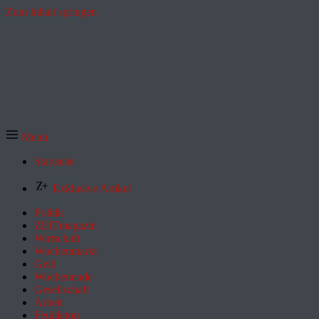
Zum Inhalt springen
Menü
Startseite
Exklusive Artikel
Politik
ZEITmagazin
Wirtschaft
Wochenmarkt
Geld
Wochenende
Gesellschaft
Arbeit
Feuilleton