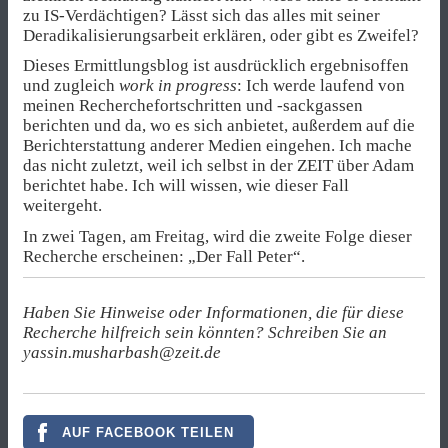
zu IS-Verdächtigen? Lässt sich das alles mit seiner
Deradikalisierungsarbeit erklären, oder gibt es Zweifel?
Dieses Ermittlungsblog ist ausdrücklich ergebnisoffen
und zugleich
work in progress
: Ich werde laufend von
meinen Recherchefortschritten und -sackgassen
berichten und da, wo es sich anbietet, außerdem auf die
Berichterstattung anderer Medien eingehen. Ich mache
das nicht zuletzt, weil ich selbst in der ZEIT über Adam
berichtet habe. Ich will wissen, wie dieser Fall
weitergeht.
In zwei Tagen, am Freitag, wird die zweite Folge dieser
Recherche erscheinen: „Der Fall Peter“.
Haben Sie Hinweise oder Informationen, die für diese
Recherche hilfreich sein könnten? Schreiben Sie an
yassin.musharbash@zeit.de
AUF FACEBOOK TEILEN