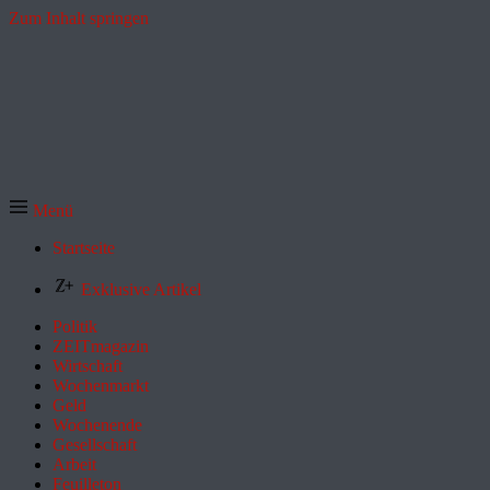
Zum Inhalt springen
Menü
Startseite
Exklusive Artikel
Politik
ZEITmagazin
Wirtschaft
Wochenmarkt
Geld
Wochenende
Gesellschaft
Arbeit
Feuilleton