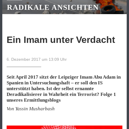
RADIKALE ANSICHTEN
Ein Imam unter Verdacht
6. Dezember 2017 um 13:09
Uhr
Seit April 2017 sitzt der Leipziger Imam Abu Adam in
Spanien in Untersuchungshaft – er soll den IS
unterstützt haben. Ist der selbst ernannte
Deradikalisierer in Wahrheit ein Terrorist? Folge 1
unseres Ermittlungsblogs
Von Yassin Musharbash