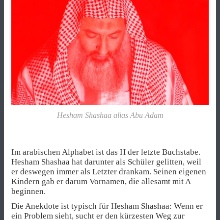
Hesham Shashaa alias Abu Adam
Im arabischen Alphabet ist das H der letzte Buchstabe.
Hesham Shashaa hat darunter als Schüler gelitten, weil
er deswegen immer als Letzter drankam. Seinen eigenen
Kindern gab er darum Vornamen, die allesamt mit A
beginnen.
Die Anekdote ist typisch für Hesham Shashaa: Wenn er
ein Problem sieht, sucht er den kürzesten Weg zur