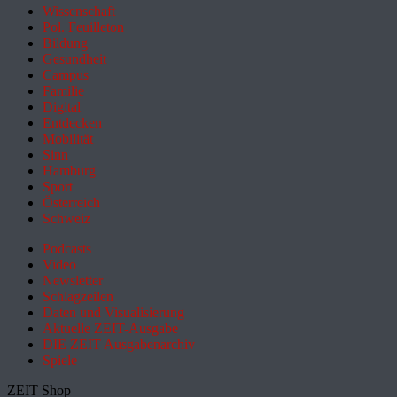
Wissenschaft
Pol. Feuilleton
Bildung
Gesundheit
Campus
Familie
Digital
Entdecken
Mobilität
Sinn
Hamburg
Sport
Österreich
Schweiz
Podcasts
Video
Newsletter
Schlagzeilen
Daten und Visualisierung
Aktuelle ZEIT-Ausgabe
DIE ZEIT Ausgabenarchiv
Spiele
ZEIT Shop