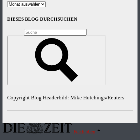
Archive
DIESES BLOG DURCHSUCHEN
Copyright Blog Headerbild: Mike Hutchings/Reuters
Nach oben