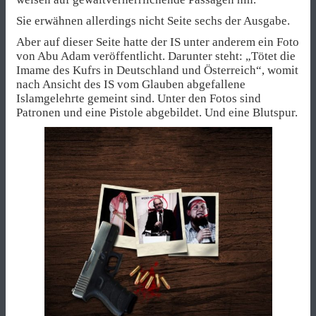
Sie erwähnen allerdings nicht Seite sechs der Ausgabe.
Aber auf dieser Seite hatte der IS unter anderem ein Foto
von Abu Adam veröffentlicht. Darunter steht: „Tötet die
Imame des Kufrs in Deutschland und Österreich“, womit
nach Ansicht des IS vom Glauben abgefallene
Islamgelehrte gemeint sind. Unter den Fotos sind
Patronen und eine Pistole abgebildet. Und eine Blutspur.