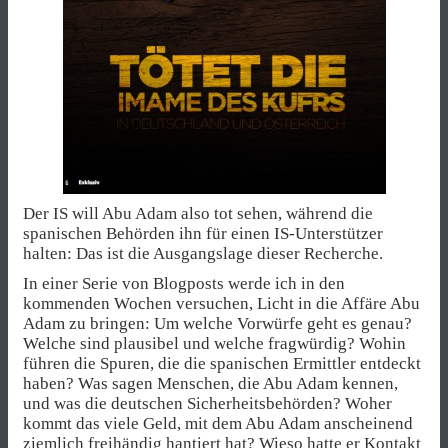
Der IS will Abu Adam also tot sehen, während die
spanischen Behörden ihn für einen IS-Unterstützer
halten: Das ist die Ausgangslage dieser Recherche.
In einer Serie von Blogposts werde ich in den
kommenden Wochen versuchen, Licht in die Affäre Abu
Adam zu bringen: Um welche Vorwürfe geht es genau?
Welche sind plausibel und welche fragwürdig? Wohin
führen die Spuren, die die spanischen Ermittler entdeckt
haben? Was sagen Menschen, die Abu Adam kennen,
und was die deutschen Sicherheitsbehörden? Woher
kommt das viele Geld, mit dem Abu Adam anscheinend
ziemlich freihändig hantiert hat? Wieso hatte er Kontakt