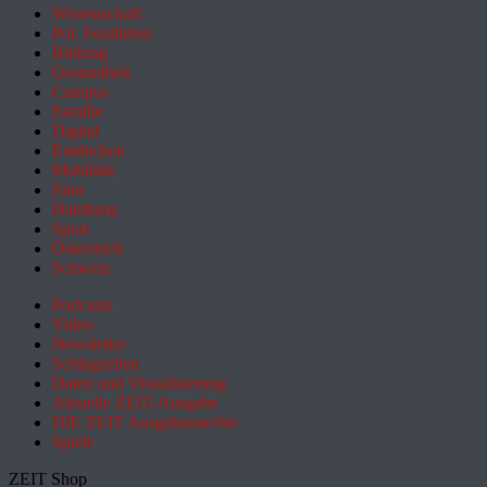
Wissenschaft
Pol. Feuilleton
Bildung
Gesundheit
Campus
Familie
Digital
Entdecken
Mobilität
Sinn
Hamburg
Sport
Österreich
Schweiz
Podcasts
Video
Newsletter
Schlagzeilen
Daten und Visualisierung
Aktuelle ZEIT-Ausgabe
DIE ZEIT Ausgabenarchiv
Spiele
ZEIT Shop