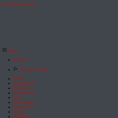
Zum Inhalt springen
Menü
Startseite
Exklusive Artikel
Politik
ZEITmagazin
Wirtschaft
Wochenmarkt
Geld
Wochenende
Gesellschaft
Arbeit
Feuilleton