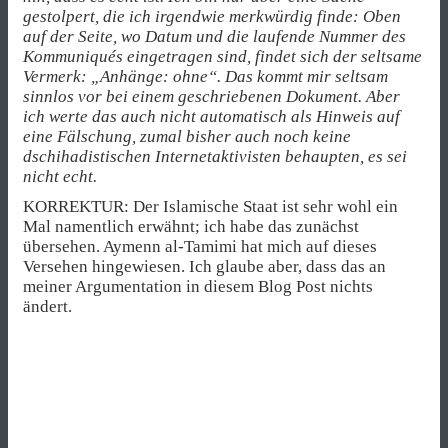
gestolpert, die ich irgendwie merkwürdig finde: Oben
auf der Seite, wo Datum und die laufende Nummer des
Kommuniqués eingetragen sind, findet sich der seltsame
Vermerk: „Anhänge: ohne“. Das kommt mir seltsam
sinnlos vor bei einem geschriebenen Dokument. Aber
ich werte das auch nicht automatisch als Hinweis auf
eine Fälschung, zumal bisher auch noch keine
dschihadistischen Internetaktivisten behaupten, es sei
nicht echt.
KORREKTUR: Der Islamische Staat ist sehr wohl ein
Mal namentlich erwähnt; ich habe das zunächst
übersehen. Aymenn al-Tamimi hat mich auf dieses
Versehen hingewiesen. Ich glaube aber, dass das an
meiner Argumentation in diesem Blog Post nichts
ändert.