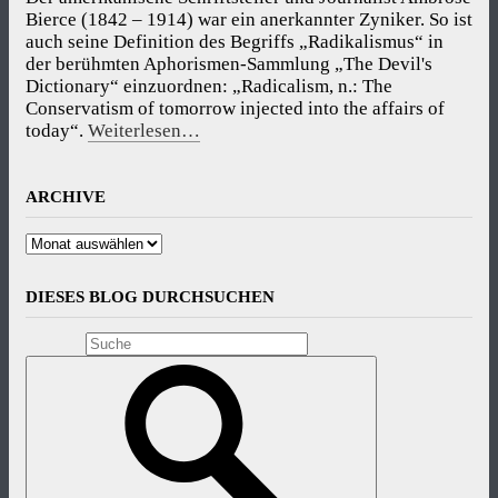
Bierce (1842 – 1914) war ein anerkannter Zyniker. So ist
auch seine Definition des Begriffs „Radikalismus“ in
der berühmten Aphorismen-Sammlung „The Devil's
Dictionary“ einzuordnen: „Radicalism, n.: The
Conservatism of tomorrow injected into the affairs of
today“.
Weiterlesen…
ARCHIVE
Archive
DIESES BLOG DURCHSUCHEN