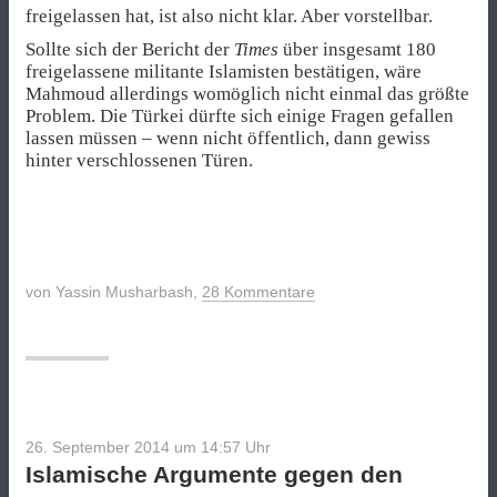
freigelassen hat, ist also nicht klar. Aber vorstellbar.
Sollte sich der Bericht der
Times
über insgesamt 180
freigelassene militante Islamisten bestätigen, wäre
Mahmoud allerdings womöglich nicht einmal das größte
Problem. Die Türkei dürfte sich einige Fragen gefallen
lassen müssen – wenn nicht öffentlich, dann gewiss
hinter verschlossenen Türen.
von
Yassin Musharbash
,
28 Kommentare
26. September 2014 um 14:57
Uhr
Islamische Argumente gegen den