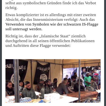
selbst aus symbolischen Gründen finde ich das Verbot
richtig.
Etwas komplizierter ist es allerdings mit einer zweiten
Absicht, die das Innenministerium verfolgt: Auch das
Verwenden von Symbolen wie der schwarzen IS-Flagge
soll untersagt werden.
Richtig ist, dass der „Islamische Staat“ ziemlich
durchgehend in all seinen öffentlichen Publikationen
und Auftritten diese Flagge verwendet: