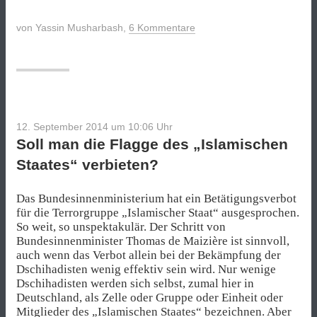
von
Yassin Musharbash
,
6 Kommentare
12. September 2014 um 10:06
Uhr
Soll man die Flagge des „Islamischen
Staates“ verbieten?
Das Bundesinnenministerium hat ein Betätigungsverbot
für die Terrorgruppe „Islamischer Staat“ ausgesprochen.
So weit, so unspektakulär. Der Schritt von
Bundesinnenminister Thomas de Maizière ist sinnvoll,
auch wenn das Verbot allein bei der Bekämpfung der
Dschihadisten wenig effektiv sein wird. Nur wenige
Dschihadisten werden sich selbst, zumal hier in
Deutschland, als Zelle oder Gruppe oder Einheit oder
Mitglieder des „Islamischen Staates“ bezeichnen. Aber