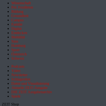
Wissenschaft
Pol. Feuilleton
Bildung
Gesundheit
Campus
Familie
Digital
Entdecken
Mobilität
Sinn
Hamburg
Sport
Österreich
Schweiz
Podcasts
Video
Newsletter
Schlagzeilen
Daten und Visualisierung
Aktuelle ZEIT-Ausgabe
DIE ZEIT Ausgabenarchiv
Spiele
ZEIT Shop