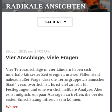
RADIKALE ANSICHTEN
26. Juni 2015 um 17:03
Uhr
Vier Anschläge, viele Fragen
Vier Terroranschläge in vier Ländern haben sich
innerhalb kürzester Zeit ereignet, in zwei Fällen steht
nahezu außer Frage, dass die Terrorgruppe „Islamischer
Staat“ verantwortlich ist. Es ist viel zu früh für
Festlegungen und eine wirklich haltbare Analyse. Aber
es ist möglich, ein paar Aussagen zu treffen, die bei der
ersten Einschätzung hilfreich sein können.
„Vier
Weiter
Anschläge,