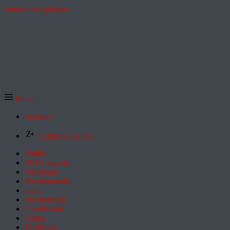
Zum Inhalt springen
Menü
Startseite
Exklusive Artikel
Politik
ZEITmagazin
Wirtschaft
Wochenmarkt
Geld
Wochenende
Gesellschaft
Arbeit
Feuilleton