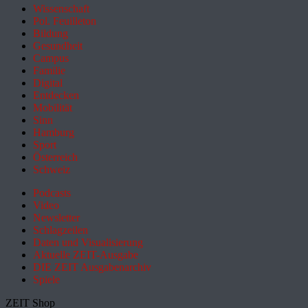
Wissenschaft
Pol. Feuilleton
Bildung
Gesundheit
Campus
Familie
Digital
Entdecken
Mobilität
Sinn
Hamburg
Sport
Österreich
Schweiz
Podcasts
Video
Newsletter
Schlagzeilen
Daten und Visualisierung
Aktuelle ZEIT-Ausgabe
DIE ZEIT Ausgabenarchiv
Spiele
ZEIT Shop