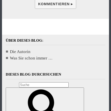
KOMMENTIEREN ▸
ÜBER DIESES BLOG:
Die Autorin
Was Sie schon immer …
DIESES BLOG DURCHSUCHEN