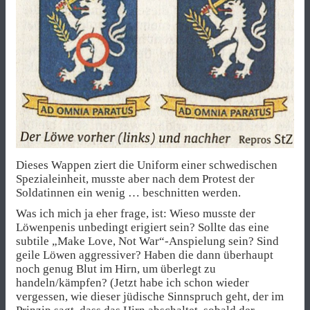
Dieses Wappen ziert die Uniform einer schwedischen
Spezialeinheit, musste aber nach dem Protest der
Soldatinnen ein wenig … beschnitten werden.
Was ich mich ja eher frage, ist: Wieso musste der
Löwenpenis unbedingt erigiert sein? Sollte das eine
subtile „Make Love, Not War“-Anspielung sein? Sind
geile Löwen aggressiver? Haben die dann überhaupt
noch genug Blut im Hirn, um überlegt zu
handeln/kämpfen? (Jetzt habe ich schon wieder
vergessen, wie dieser jüdische Sinnspruch geht, der im