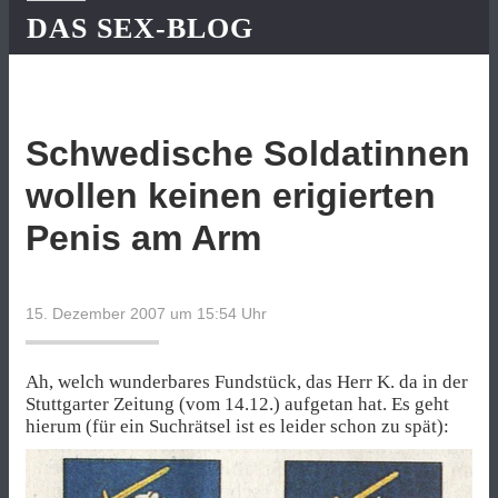
DAS SEX-BLOG
Schwedische Soldatinnen
wollen keinen erigierten
Penis am Arm
15. Dezember 2007 um 15:54
Uhr
Ah, welch wunderbares Fundstück, das Herr K. da in der
Stuttgarter Zeitung (vom 14.12.) aufgetan hat. Es geht
hierum (für ein Suchrätsel ist es leider schon zu spät):