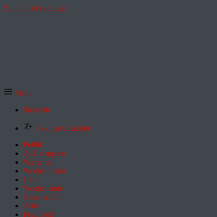
Zum Inhalt springen
Menü
Startseite
Exklusive Artikel
Politik
ZEITmagazin
Wirtschaft
Wochenmarkt
Geld
Wochenende
Gesellschaft
Arbeit
Feuilleton