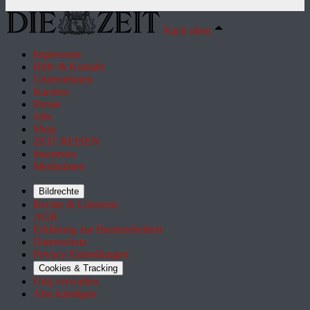
Nach oben
Impressum
Hilfe & Kontakt
Unternehmen
Karriere
Presse
Jobs
Shop
ZEIT REISEN
Inserieren
Mediadaten
Bildrechte
Rechte & Lizenzen
AGB
Erklärung zur Barrierefreiheit
Datenschutz
Privacy Einstellungen
Cookies & Tracking
Utiq verwalten
Abo kündigen