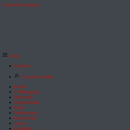
Zum Inhalt springen
Menü
Startseite
Exklusive Artikel
Politik
ZEITmagazin
Wirtschaft
Wochenmarkt
Geld
Wochenende
Gesellschaft
Arbeit
Feuilleton