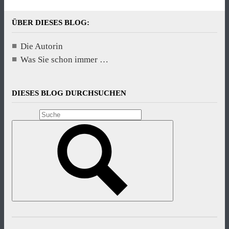
ÜBER DIESES BLOG:
Die Autorin
Was Sie schon immer …
DIESES BLOG DURCHSUCHEN