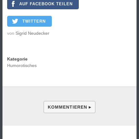
AUF FACEBOOK TEILEN
TWITTERN
von
Sigrid Neudecker
Kategorie
Humorotisches
KOMMENTIEREN ▸