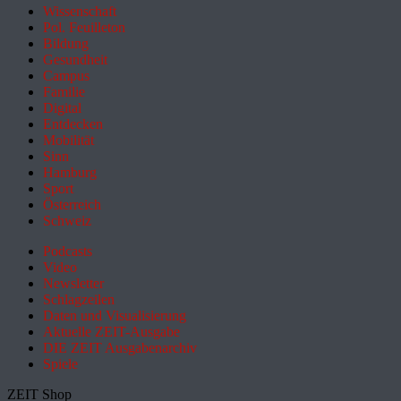
Wissenschaft
Pol. Feuilleton
Bildung
Gesundheit
Campus
Familie
Digital
Entdecken
Mobilität
Sinn
Hamburg
Sport
Österreich
Schweiz
Podcasts
Video
Newsletter
Schlagzeilen
Daten und Visualisierung
Aktuelle ZEIT-Ausgabe
DIE ZEIT Ausgabenarchiv
Spiele
ZEIT Shop