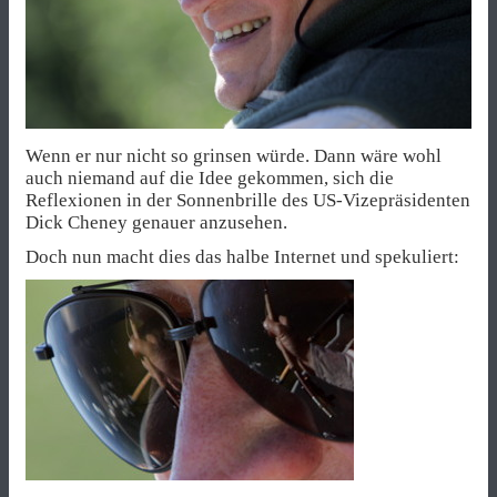
Wenn er nur nicht so grinsen würde. Dann wäre wohl
auch niemand auf die Idee gekommen, sich die
Reflexionen in der Sonnenbrille des US-Vizepräsidenten
Dick Cheney genauer anzusehen.
Doch nun macht dies das halbe Internet und spekuliert: