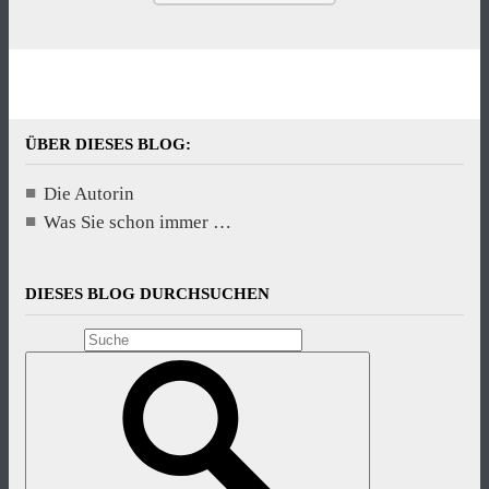
ÜBER DIESES BLOG:
Die Autorin
Was Sie schon immer …
DIESES BLOG DURCHSUCHEN