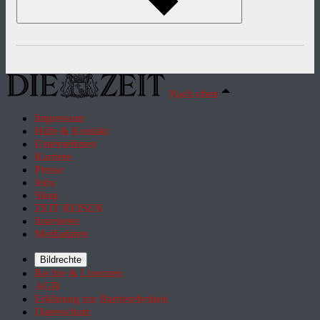
Nach oben
Impressum
Hilfe & Kontakt
Unternehmen
Karriere
Presse
Jobs
Shop
ZEIT REISEN
Inserieren
Mediadaten
Bildrechte
Rechte & Lizenzen
AGB
Erklärung zur Barrierefreiheit
Datenschutz