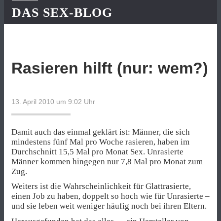
DAS SEX-BLOG
Rasieren hilft (nur: wem?)
13. April 2010 um 9:02
Uhr
Damit auch das einmal geklärt ist: Männer, die sich
mindestens fünf Mal pro Woche rasieren, haben im
Durchschnitt 15,5 Mal pro Monat Sex. Unrasierte
Männer kommen hingegen nur 7,8 Mal pro Monat zum
Zug.
Weiters ist die Wahrscheinlichkeit für Glattrasierte,
einen Job zu haben, doppelt so hoch wie für Unrasierte –
und sie leben weit weniger häufig noch bei ihren Eltern.