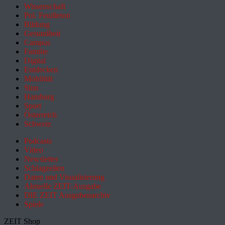
Wissenschaft
Pol. Feuilleton
Bildung
Gesundheit
Campus
Familie
Digital
Entdecken
Mobilität
Sinn
Hamburg
Sport
Österreich
Schweiz
Podcasts
Video
Newsletter
Schlagzeilen
Daten und Visualisierung
Aktuelle ZEIT-Ausgabe
DIE ZEIT Ausgabenarchiv
Spiele
ZEIT Shop