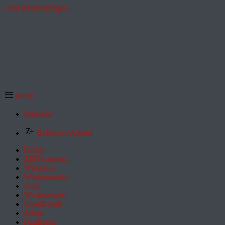
Zum Inhalt springen
Menü
Startseite
Exklusive Artikel
Politik
ZEITmagazin
Wirtschaft
Wochenmarkt
Geld
Wochenende
Gesellschaft
Arbeit
Feuilleton